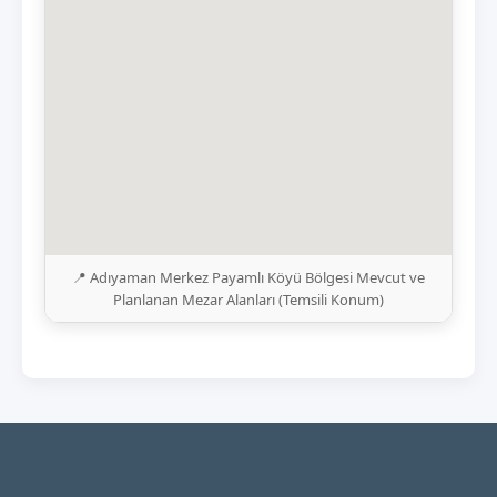
📍 Adıyaman Merkez Payamlı Köyü Bölgesi Mevcut ve
Planlanan Mezar Alanları (Temsili Konum)