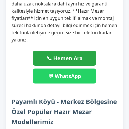
daha uzak noktalara dahi aynı hız ve garanti
kalitesiyle hizmet taşıyoruz. **Hazır Mezar
fiyatları** için en uygun teklifi almak ve montaj
süreci hakkında detaylı bilgi edinmek için hemen
telefonla iletişime geçin. Size bir telefon kadar
yakınız!
📞 Hemen Ara
💬 WhatsApp
Payamlı Köyü - Merkez Bölgesine
Özel Popüler Hazır Mezar
Modellerimiz