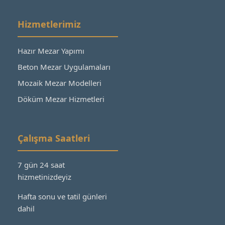
Hizmetlerimiz
Hazır Mezar Yapımı
Beton Mezar Uygulamaları
Mozaik Mezar Modelleri
Döküm Mezar Hizmetleri
Çalışma Saatleri
7 gün 24 saat
hizmetinizdeyiz
Hafta sonu ve tatil günleri
dahil