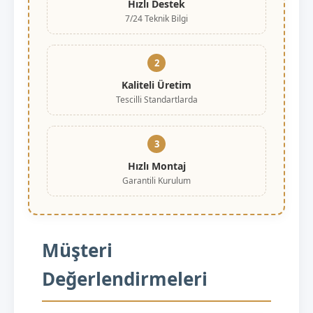
Hızlı Destek
7/24 Teknik Bilgi
2
Kaliteli Üretim
Tescilli Standartlarda
3
Hızlı Montaj
Garantili Kurulum
Müşteri
Değerlendirmeleri