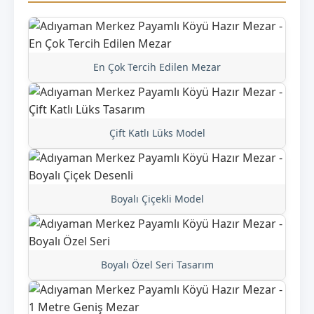
En Çok Tercih Edilen Mezar
Çift Katlı Lüks Model
Boyalı Çiçekli Model
Boyalı Özel Seri Tasarım