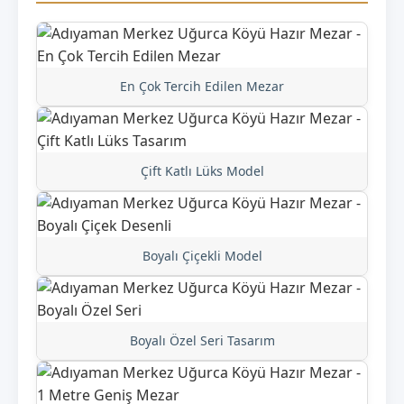
En Çok Tercih Edilen Mezar
Çift Katlı Lüks Model
Boyalı Çiçekli Model
Boyalı Özel Seri Tasarım