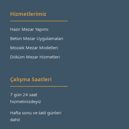
Hizmetlerimiz
Hazır Mezar Yapımı
Beton Mezar Uygulamaları
Mozaik Mezar Modelleri
Döküm Mezar Hizmetleri
Çalışma Saatleri
7 gün 24 saat
hizmetinizdeyiz
Hafta sonu ve tatil günleri
dahil