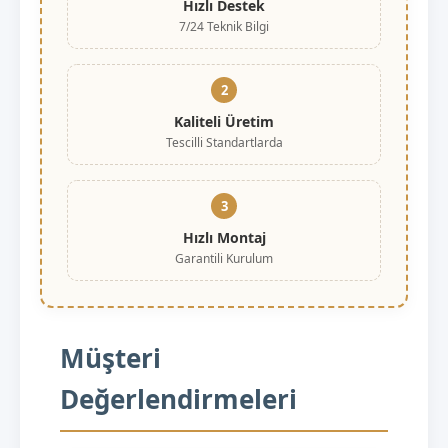
Hızlı Destek
7/24 Teknik Bilgi
2
Kaliteli Üretim
Tescilli Standartlarda
3
Hızlı Montaj
Garantili Kurulum
Müşteri
Değerlendirmeleri