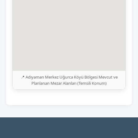
📍 Adıyaman Merkez Uğurca Köyü Bölgesi Mevcut ve
Planlanan Mezar Alanları (Temsili Konum)