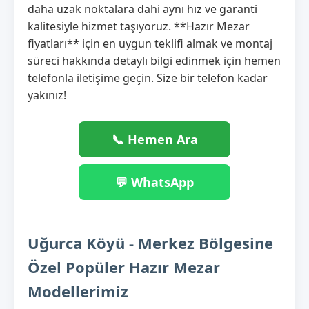
daha uzak noktalara dahi aynı hız ve garanti
kalitesiyle hizmet taşıyoruz. **Hazır Mezar
fiyatları** için en uygun teklifi almak ve montaj
süreci hakkında detaylı bilgi edinmek için hemen
telefonla iletişime geçin. Size bir telefon kadar
yakınız!
📞 Hemen Ara
💬 WhatsApp
Uğurca Köyü - Merkez Bölgesine
Özel Popüler Hazır Mezar
Modellerimiz