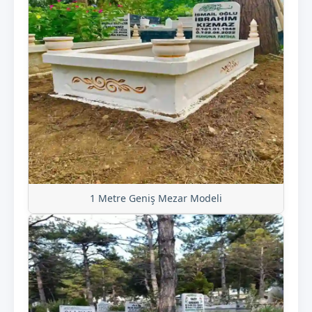
1 Metre Geniş Mezar Modeli