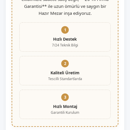
Garantisi** ile uzun ömürlü ve saygın bir
Hazır Mezar inşa ediyoruz.
1
Hızlı Destek
7/24 Teknik Bilgi
2
Kaliteli Üretim
Tescilli Standartlarda
3
Hızlı Montaj
Garantili Kurulum