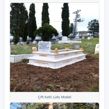
Çift Katlı Lüks Model