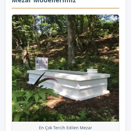
En Çok Tercih Edilen Mezar