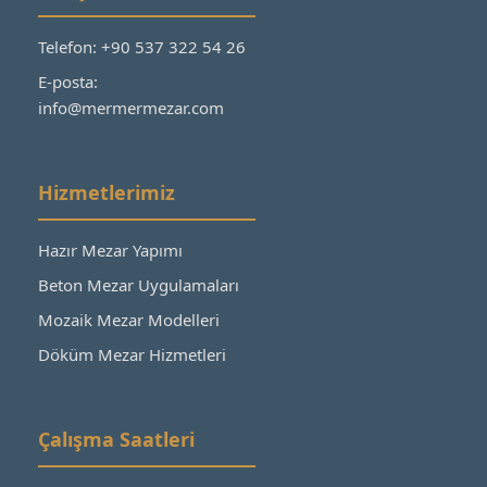
Telefon: +90 537 322 54 26
E-posta:
info@mermermezar.com
Hizmetlerimiz
Hazır Mezar Yapımı
Beton Mezar Uygulamaları
Mozaik Mezar Modelleri
Döküm Mezar Hizmetleri
Çalışma Saatleri