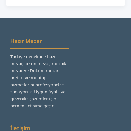
Hazır Mezar
Türkiye genelinde hazır
mezar, beton mezar, mozaik
mezar ve Döküm mezar
üretim ve montaj
hizmetlerini profesyonelce
sunuyoruz. Uygun fiyatlı ve
güvenilir çözümler için
hemen iletişime geçin.
İletişim