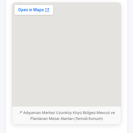
📍 Adıyaman Merkez Uzunköy Köyü Bölgesi Mevcut ve
Planlanan Mezar Alanları (Temsili Konum)