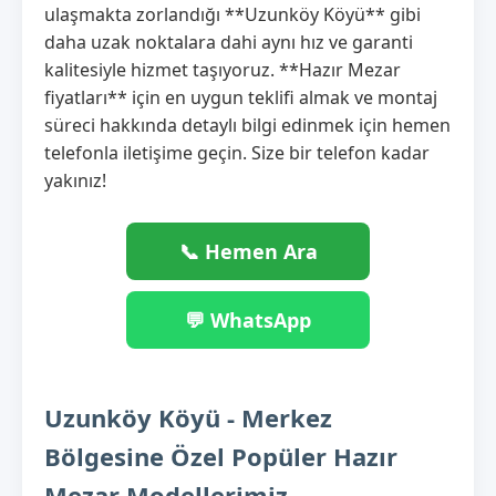
ulaşmakta zorlandığı **Uzunköy Köyü** gibi
daha uzak noktalara dahi aynı hız ve garanti
kalitesiyle hizmet taşıyoruz. **Hazır Mezar
fiyatları** için en uygun teklifi almak ve montaj
süreci hakkında detaylı bilgi edinmek için hemen
telefonla iletişime geçin. Size bir telefon kadar
yakınız!
📞 Hemen Ara
💬 WhatsApp
Uzunköy Köyü - Merkez
Bölgesine Özel Popüler Hazır
Mezar Modellerimiz