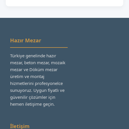
Hazır Mezar
Türkiye genelinde hazır
mezar, beton mezar, mozaik
mezar ve Döküm mezar
üretim ve montaj
hizmetlerini profesyonelce
sunuyoruz. Uygun fiyatlı ve
güvenilir çözümler için
hemen iletişime geçin.
İletişim