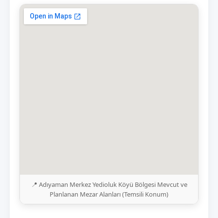
📍 Adıyaman Merkez Yedioluk Köyü Bölgesi Mevcut ve
Planlanan Mezar Alanları (Temsili Konum)