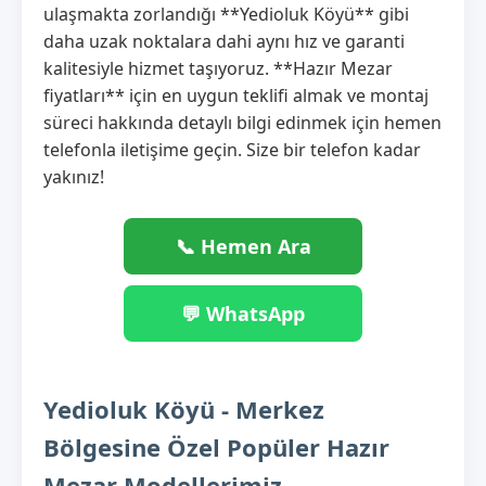
ulaşmakta zorlandığı **Yedioluk Köyü** gibi
daha uzak noktalara dahi aynı hız ve garanti
kalitesiyle hizmet taşıyoruz. **Hazır Mezar
fiyatları** için en uygun teklifi almak ve montaj
süreci hakkında detaylı bilgi edinmek için hemen
telefonla iletişime geçin. Size bir telefon kadar
yakınız!
📞 Hemen Ara
💬 WhatsApp
Yedioluk Köyü - Merkez
Bölgesine Özel Popüler Hazır
Mezar Modellerimiz