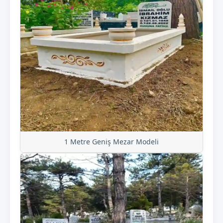
1 Metre Geniş Mezar Modeli