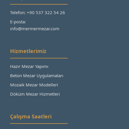
Telefon: +90 537 322 54 26
E-posta:
info@mermermezar.com
Hizmetlerimiz
Hazır Mezar Yapımı
Beton Mezar Uygulamaları
Mozaik Mezar Modelleri
Döküm Mezar Hizmetleri
Çalışma Saatleri