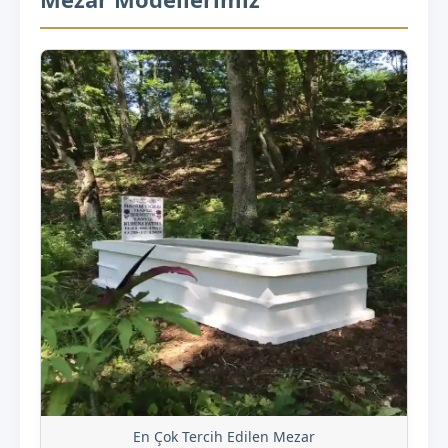
En Çok Tercih Edilen Mezar