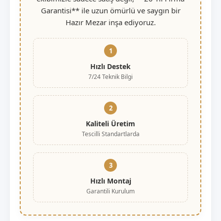
Garantisi** ile uzun ömürlü ve saygın bir
Hazır Mezar inşa ediyoruz.
1
Hızlı Destek
7/24 Teknik Bilgi
2
Kaliteli Üretim
Tescilli Standartlarda
3
Hızlı Montaj
Garantili Kurulum