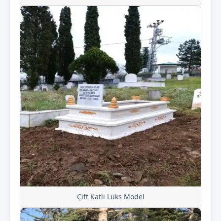
Çift Katlı Lüks Model