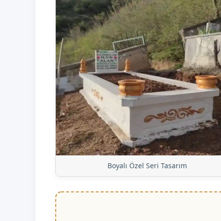
Boyalı Özel Seri Tasarım