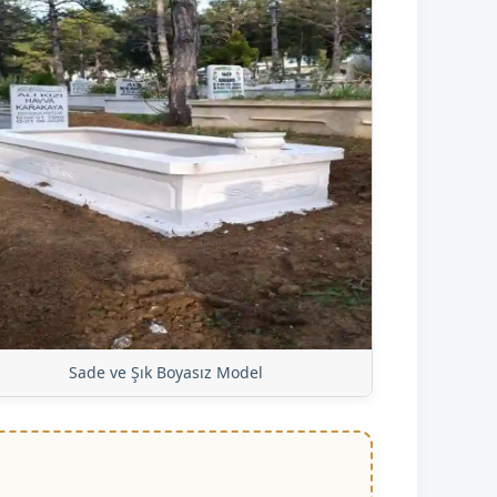
Sade ve Şık Boyasız Model