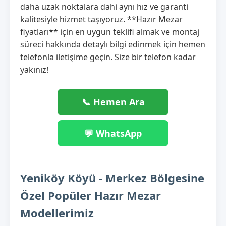
daha uzak noktalara dahi aynı hız ve garanti
kalitesiyle hizmet taşıyoruz. **Hazır Mezar
fiyatları** için en uygun teklifi almak ve montaj
süreci hakkında detaylı bilgi edinmek için hemen
telefonla iletişime geçin. Size bir telefon kadar
yakınız!
📞 Hemen Ara
💬 WhatsApp
Yeniköy Köyü - Merkez Bölgesine
Özel Popüler Hazır Mezar
Modellerimiz