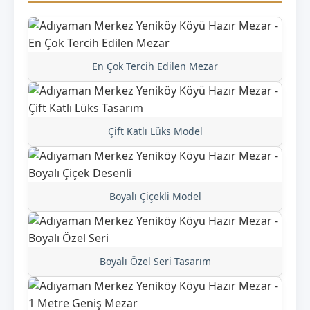
En Çok Tercih Edilen Mezar
Çift Katlı Lüks Model
Boyalı Çiçekli Model
Boyalı Özel Seri Tasarım