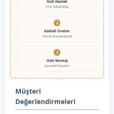
Hızlı Destek
7/24 Teknik Bilgi
2
Kaliteli Üretim
Tescilli Standartlarda
3
Hızlı Montaj
Garantili Kurulum
Müşteri
Değerlendirmeleri