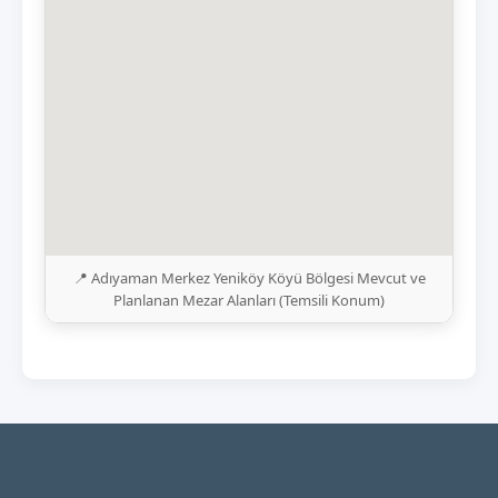
📍 Adıyaman Merkez Yeniköy Köyü Bölgesi Mevcut ve
Planlanan Mezar Alanları (Temsili Konum)