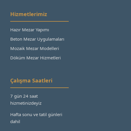
Hizmetlerimiz
Hazır Mezar Yapımı
Beton Mezar Uygulamaları
Mozaik Mezar Modelleri
Döküm Mezar Hizmetleri
Çalışma Saatleri
7 gün 24 saat
hizmetinizdeyiz
Hafta sonu ve tatil günleri
dahil