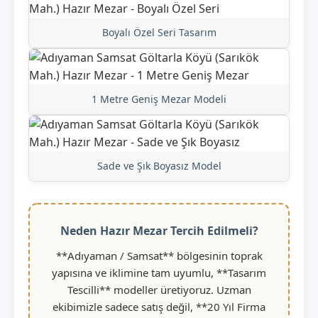
Boyalı Özel Seri Tasarım
1 Metre Geniş Mezar Modeli
Sade ve Şık Boyasız Model
Neden Hazır Mezar Tercih Edilmeli?
**Adıyaman / Samsat** bölgesinin toprak
yapısına ve iklimine tam uyumlu, **Tasarım
Tescilli** modeller üretiyoruz. Uzman
ekibimizle sadece satış değil, **20 Yıl Firma