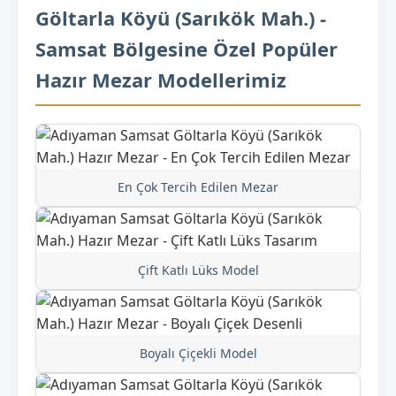
Göltarla Köyü (Sarıkök Mah.) -
Samsat Bölgesine Özel Popüler
Hazır Mezar Modellerimiz
En Çok Tercih Edilen Mezar
Çift Katlı Lüks Model
Boyalı Çiçekli Model