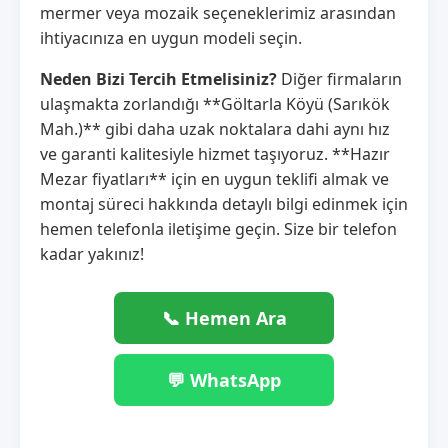
mermer veya mozaik seçeneklerimiz arasından
ihtiyacınıza en uygun modeli seçin.
Neden Bizi Tercih Etmelisiniz?
Diğer firmaların
ulaşmakta zorlandığı **Göltarla Köyü (Sarıkök
Mah.)** gibi daha uzak noktalara dahi aynı hız
ve garanti kalitesiyle hizmet taşıyoruz. **Hazır
Mezar fiyatları** için en uygun teklifi almak ve
montaj süreci hakkında detaylı bilgi edinmek için
hemen telefonla iletişime geçin. Size bir telefon
kadar yakınız!
📞 Hemen Ara
💬 WhatsApp