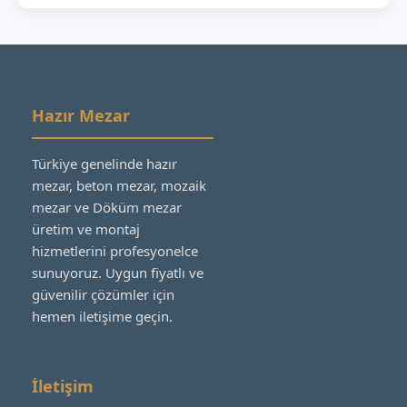
Hazır Mezar
Türkiye genelinde hazır
mezar, beton mezar, mozaik
mezar ve Döküm mezar
üretim ve montaj
hizmetlerini profesyonelce
sunuyoruz. Uygun fiyatlı ve
güvenilir çözümler için
hemen iletişime geçin.
İletişim