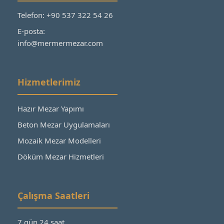
Telefon: +90 537 322 54 26
E-posta:
info@mermermezar.com
Hizmetlerimiz
Hazır Mezar Yapımı
Beton Mezar Uygulamaları
Mozaik Mezar Modelleri
Döküm Mezar Hizmetleri
Çalışma Saatleri
7 gün 24 saat