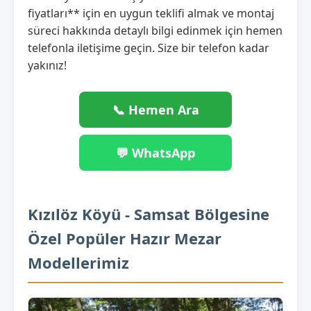
fiyatları** için en uygun teklifi almak ve montaj
süreci hakkında detaylı bilgi edinmek için hemen
telefonla iletişime geçin. Size bir telefon kadar
yakınız!
📞 Hemen Ara
💬 WhatsApp
Kızılöz Köyü - Samsat Bölgesine
Özel Popüler Hazır Mezar
Modellerimiz