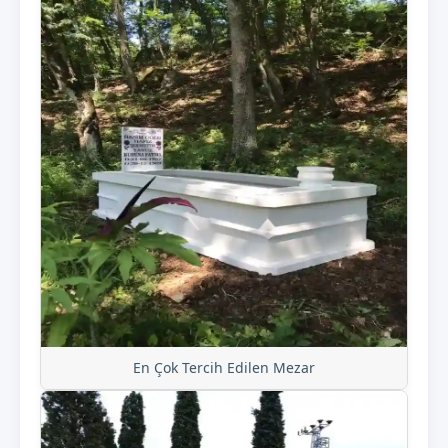
En Çok Tercih Edilen Mezar