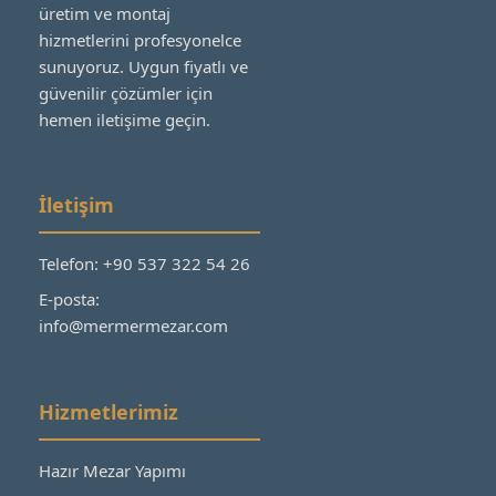
üretim ve montaj
hizmetlerini profesyonelce
sunuyoruz. Uygun fiyatlı ve
güvenilir çözümler için
hemen iletişime geçin.
İletişim
Telefon: +90 537 322 54 26
E-posta:
info@mermermezar.com
Hizmetlerimiz
Hazır Mezar Yapımı