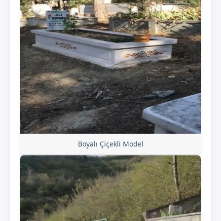
Boyalı Çiçekli Model