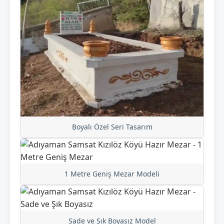
Boyalı Özel Seri Tasarım
1 Metre Geniş Mezar Modeli
Sade ve Şık Boyasız Model