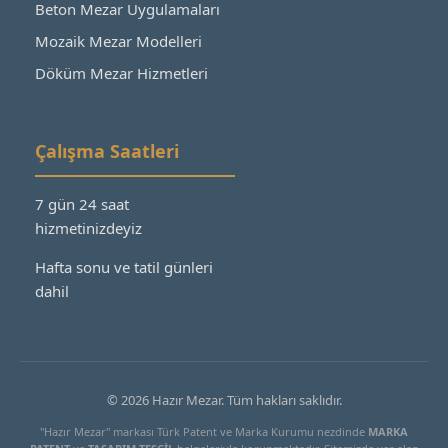
Beton Mezar Uygulamaları
Mozaik Mezar Modelleri
Döküm Mezar Hizmetleri
Çalışma Saatleri
7 gün 24 saat
hizmetinizdeyiz
Hafta sonu ve tatil günleri
dahil
© 2026 Hazır Mezar. Tüm hakları saklıdır.
"Hazır Mezar" markası Türk Patent ve Marka Kurumu nezdinde
MARKA