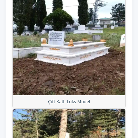
Çift Katlı Lüks Model