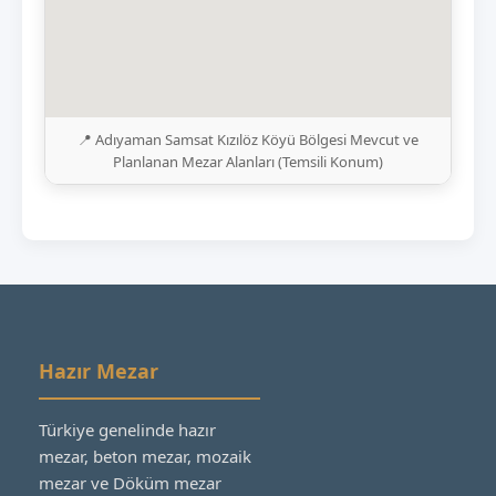
📍 Adıyaman Samsat Kızılöz Köyü Bölgesi Mevcut ve
Planlanan Mezar Alanları (Temsili Konum)
Hazır Mezar
Türkiye genelinde hazır
mezar, beton mezar, mozaik
mezar ve Döküm mezar