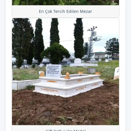
En Çok Tercih Edilen Mezar