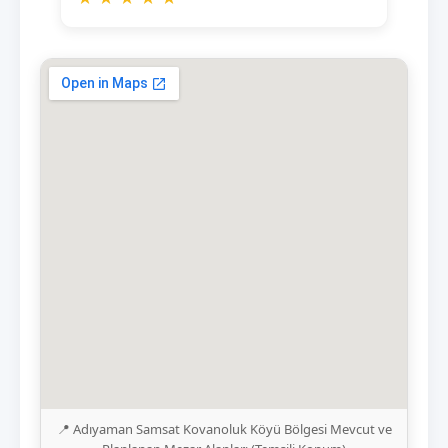
📍 Adıyaman Samsat Kovanoluk Köyü Bölgesi Mevcut ve