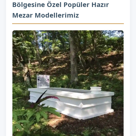
Bölgesine Özel Popüler Hazır
Mezar Modellerimiz