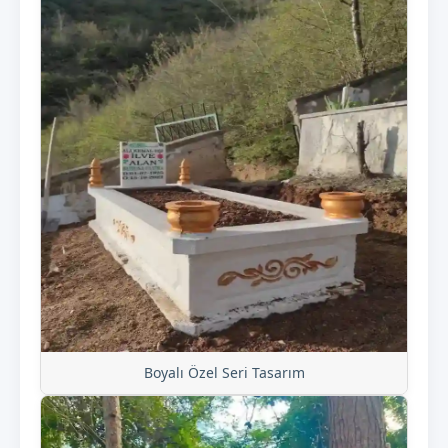
Boyalı Özel Seri Tasarım