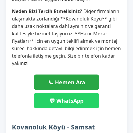
Neden Bizi Tercih Etmelisiniz?
Diğer firmaların
ulaşmakta zorlandığı **Kovanoluk Köyü** gibi
daha uzak noktalara dahi aynı hız ve garanti
kalitesiyle hizmet taşıyoruz. **Hazır Mezar
fiyatları** için en uygun teklifi almak ve montaj
süreci hakkında detaylı bilgi edinmek için hemen
telefonla iletişime geçin. Size bir telefon kadar
yakınız!
📞 Hemen Ara
💬 WhatsApp
Kovanoluk Köyü - Samsat