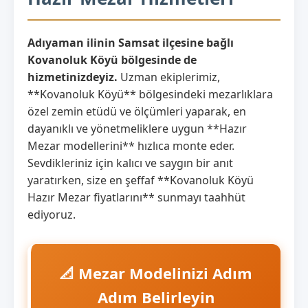
Adıyaman ilinin Samsat ilçesine bağlı
Kovanoluk Köyü bölgesinde de
hizmetinizdeyiz.
Uzman ekiplerimiz,
**Kovanoluk Köyü** bölgesindeki mezarlıklara
özel zemin etüdü ve ölçümleri yaparak, en
dayanıklı ve yönetmeliklere uygun **Hazır
Mezar modellerini** hızlıca monte eder.
Sevdikleriniz için kalıcı ve saygın bir anıt
yaratırken, size en şeffaf **Kovanoluk Köyü
Hazır Mezar fiyatlarını** sunmayı taahhüt
ediyoruz.
📐 Mezar Modelinizi Adım
Adım Belirleyin