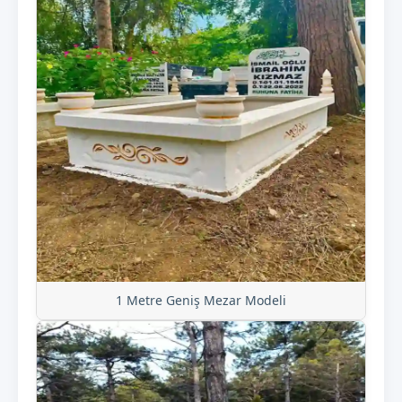
1 Metre Geniş Mezar Modeli