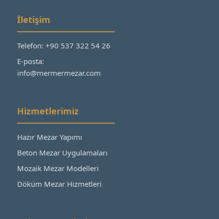
İletişim
Telefon: +90 537 322 54 26
E-posta:
info@mermermezar.com
Hizmetlerimiz
Hazır Mezar Yapımı
Beton Mezar Uygulamaları
Mozaik Mezar Modelleri
Döküm Mezar Hizmetleri