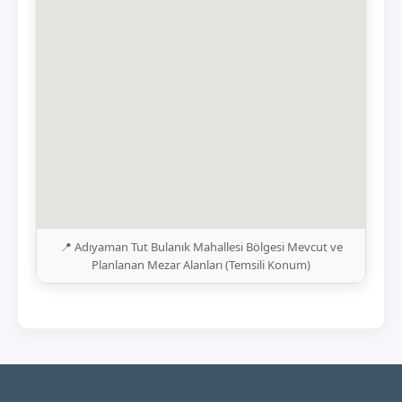
📍 Adıyaman Tut Bulanık Mahallesi Bölgesi Mevcut ve
Planlanan Mezar Alanları (Temsili Konum)