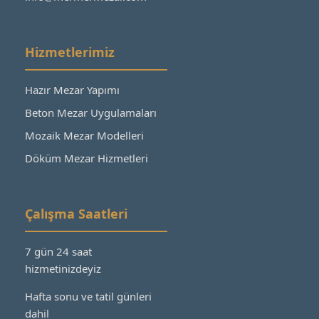
Hizmetlerimiz
Hazır Mezar Yapımı
Beton Mezar Uygulamaları
Mozaik Mezar Modelleri
Döküm Mezar Hizmetleri
Çalışma Saatleri
7 gün 24 saat
hizmetinizdeyiz
Hafta sonu ve tatil günleri
dahil