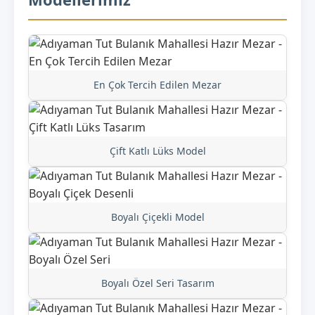
En Çok Tercih Edilen Mezar
Çift Katlı Lüks Model
Boyalı Çiçekli Model
Boyalı Özel Seri Tasarım