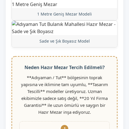
1 Metre Geniş Mezar Modeli
Sade ve Şık Boyasız Model
Neden Hazır Mezar Tercih Edilmeli?
**Adıyaman / Tut** bölgesinin toprak
yapısına ve iklimine tam uyumlu, **Tasarım
Tescilli** modeller üretiyoruz. Uzman
ekibimizle sadece satış değil, **20 Yıl Firma
Garantisi** ile uzun ömürlü ve saygın bir
Hazır Mezar inşa ediyoruz.
1