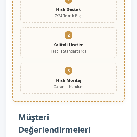
Hızlı Destek
7/24 Teknik Bilgi
2
Kaliteli Üretim
Tescilli Standartlarda
3
Hızlı Montaj
Garantili Kurulum
Müşteri
Değerlendirmeleri