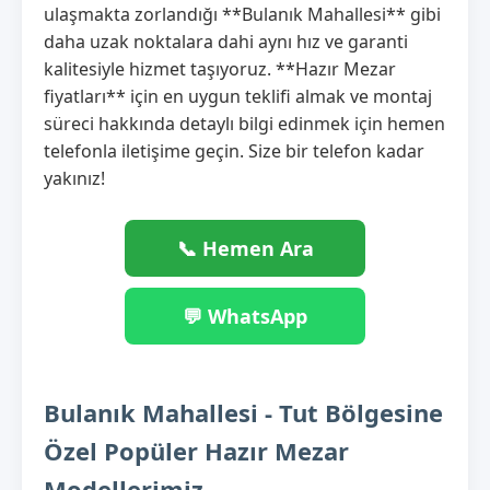
ulaşmakta zorlandığı **Bulanık Mahallesi** gibi
daha uzak noktalara dahi aynı hız ve garanti
kalitesiyle hizmet taşıyoruz. **Hazır Mezar
fiyatları** için en uygun teklifi almak ve montaj
süreci hakkında detaylı bilgi edinmek için hemen
telefonla iletişime geçin. Size bir telefon kadar
yakınız!
📞 Hemen Ara
💬 WhatsApp
Bulanık Mahallesi - Tut Bölgesine
Özel Popüler Hazır Mezar
Modellerimiz