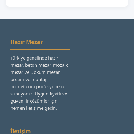
Hazır Mezar
Türkiye genelinde hazır
mezar, beton mezar, mozaik
mezar ve Döküm mezar
üretim ve montaj
hizmetlerini profesyonelce
sunuyoruz. Uygun fiyatlı ve
güvenilir çözümler için
hemen iletişime geçin.
İletişim