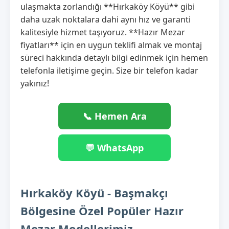
ulaşmakta zorlandığı **Hırkaköy Köyü** gibi
daha uzak noktalara dahi aynı hız ve garanti
kalitesiyle hizmet taşıyoruz. **Hazır Mezar
fiyatları** için en uygun teklifi almak ve montaj
süreci hakkında detaylı bilgi edinmek için hemen
telefonla iletişime geçin. Size bir telefon kadar
yakınız!
📞 Hemen Ara
💬 WhatsApp
Hırkaköy Köyü - Başmakçı
Bölgesine Özel Popüler Hazır
Mezar Modellerimiz