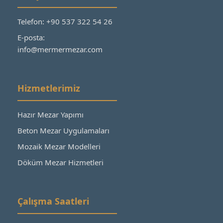
Telefon: +90 537 322 54 26
E-posta:
info@mermermezar.com
Hizmetlerimiz
Hazır Mezar Yapımı
Beton Mezar Uygulamaları
Mozaik Mezar Modelleri
Döküm Mezar Hizmetleri
Çalışma Saatleri