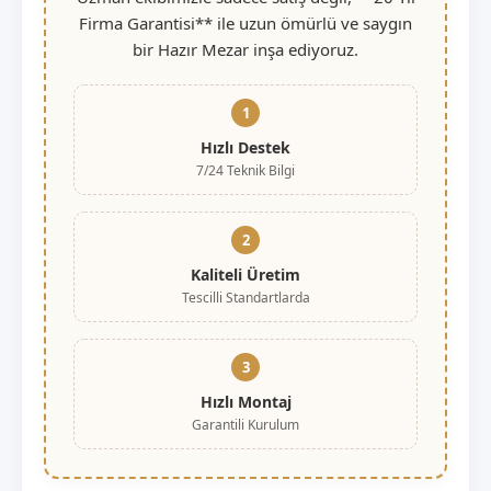
Firma Garantisi** ile uzun ömürlü ve saygın
bir Hazır Mezar inşa ediyoruz.
1
Hızlı Destek
7/24 Teknik Bilgi
2
Kaliteli Üretim
Tescilli Standartlarda
3
Hızlı Montaj
Garantili Kurulum