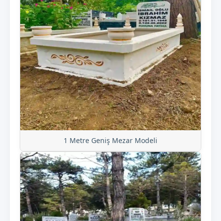
1 Metre Geniş Mezar Modeli