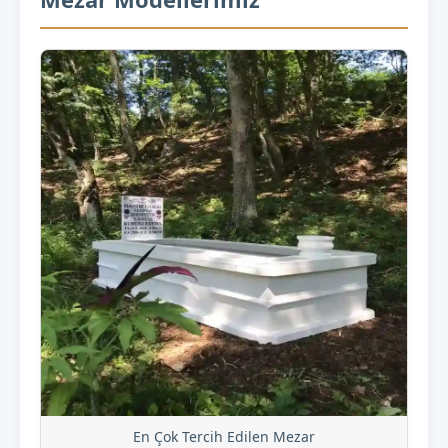
En Çok Tercih Edilen Mezar