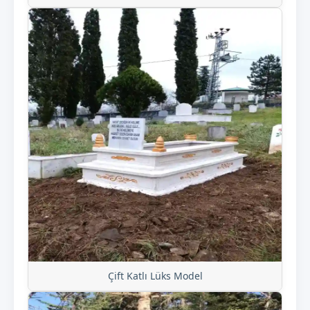
Çift Katlı Lüks Model