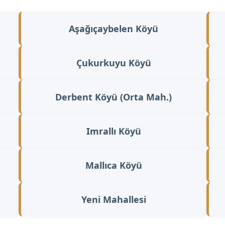
Aşağıçaybelen Köyü
Çukurkuyu Köyü
Derbent Köyü (Orta Mah.)
Imrallı Köyü
Mallıca Köyü
Yeni Mahallesi