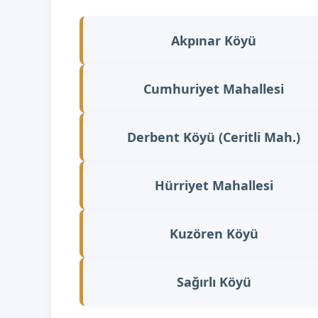
Akpınar Köyü
Cumhuriyet Mahallesi
Derbent Köyü (Ceritli Mah.)
Hürriyet Mahallesi
Kuzören Köyü
Sağırlı Köyü