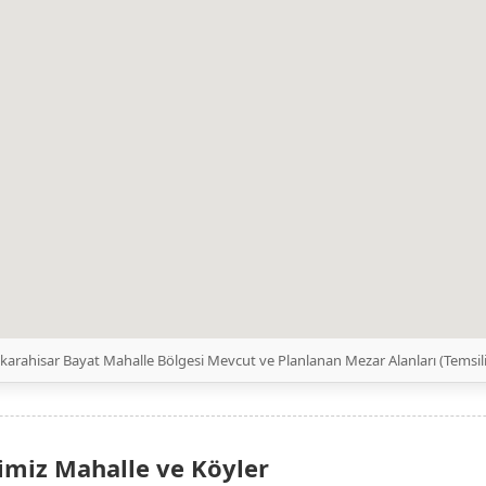
karahisar Bayat Mahalle Bölgesi Mevcut ve Planlanan Mezar Alanları (Temsi
imiz Mahalle ve Köyler