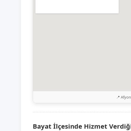
📍 Afyon
Bayat İlçesinde Hizmet Verdiğ