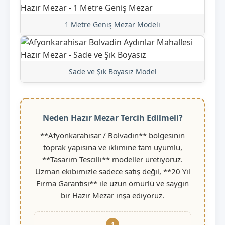
1 Metre Geniş Mezar Modeli
Sade ve Şık Boyasız Model
Neden Hazır Mezar Tercih Edilmeli?
**Afyonkarahisar / Bolvadin** bölgesinin
toprak yapısına ve iklimine tam uyumlu,
**Tasarım Tescilli** modeller üretiyoruz.
Uzman ekibimizle sadece satış değil, **20 Yıl
Firma Garantisi** ile uzun ömürlü ve saygın
bir Hazır Mezar inşa ediyoruz.
1