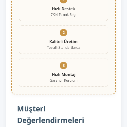
Hızlı Destek
7/24 Teknik Bilgi
2
Kaliteli Üretim
Tescilli Standartlarda
3
Hızlı Montaj
Garantili Kurulum
Müşteri
Değerlendirmeleri