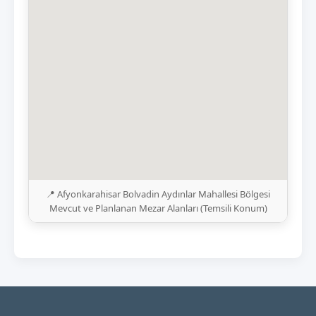
📍 Afyonkarahisar Bolvadin Aydınlar Mahallesi Bölgesi
Mevcut ve Planlanan Mezar Alanları (Temsili Konum)