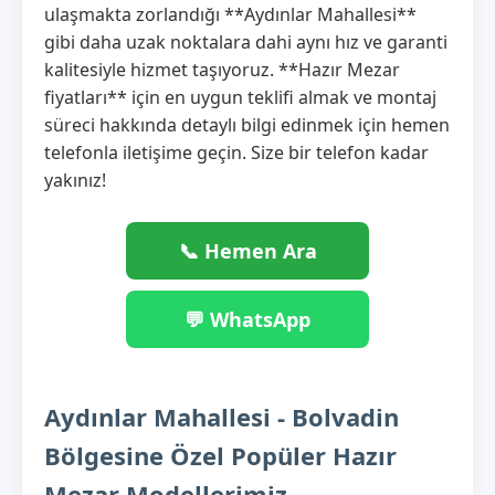
ulaşmakta zorlandığı **Aydınlar Mahallesi**
gibi daha uzak noktalara dahi aynı hız ve garanti
kalitesiyle hizmet taşıyoruz. **Hazır Mezar
fiyatları** için en uygun teklifi almak ve montaj
süreci hakkında detaylı bilgi edinmek için hemen
telefonla iletişime geçin. Size bir telefon kadar
yakınız!
📞 Hemen Ara
💬 WhatsApp
Aydınlar Mahallesi - Bolvadin
Bölgesine Özel Popüler Hazır
Mezar Modellerimiz