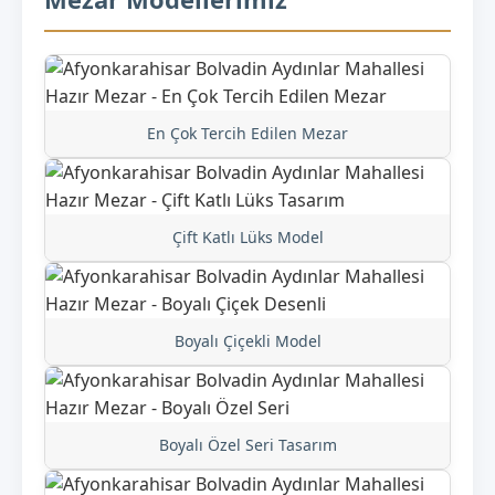
En Çok Tercih Edilen Mezar
Çift Katlı Lüks Model
Boyalı Çiçekli Model
Boyalı Özel Seri Tasarım