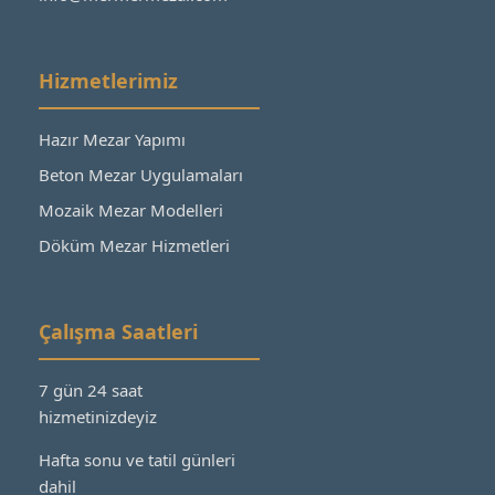
Hizmetlerimiz
Hazır Mezar Yapımı
Beton Mezar Uygulamaları
Mozaik Mezar Modelleri
Döküm Mezar Hizmetleri
Çalışma Saatleri
7 gün 24 saat
hizmetinizdeyiz
Hafta sonu ve tatil günleri
dahil