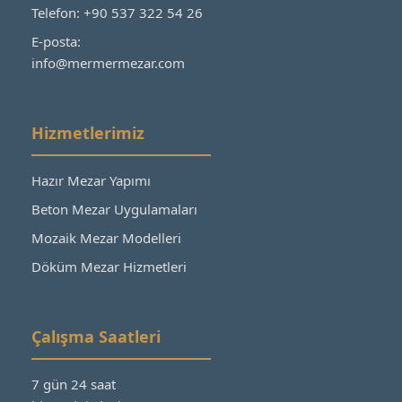
Telefon: +90 537 322 54 26
E-posta:
info@mermermezar.com
Hizmetlerimiz
Hazır Mezar Yapımı
Beton Mezar Uygulamaları
Mozaik Mezar Modelleri
Döküm Mezar Hizmetleri
Çalışma Saatleri
7 gün 24 saat