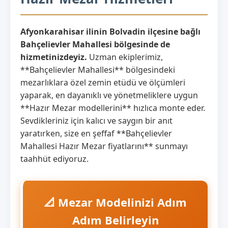
Afyonkarahisar ilinin Bolvadin ilçesine bağlı
Bahçelievler Mahallesi bölgesinde de
hizmetinizdeyiz.
Uzman ekiplerimiz,
**Bahçelievler Mahallesi** bölgesindeki
mezarlıklara özel zemin etüdü ve ölçümleri
yaparak, en dayanıklı ve yönetmeliklere uygun
**Hazır Mezar modellerini** hızlıca monte eder.
Sevdikleriniz için kalıcı ve saygın bir anıt
yaratırken, size en şeffaf **Bahçelievler
Mahallesi Hazır Mezar fiyatlarını** sunmayı
taahhüt ediyoruz.
📐 Mezar Modelinizi Adım
Adım Belirleyin