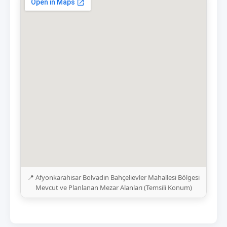
📍 Afyonkarahisar Bolvadin Bahçelievler Mahallesi Bölgesi
Mevcut ve Planlanan Mezar Alanları (Temsili Konum)