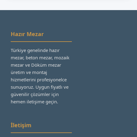
Hazır Mezar
Türkiye genelinde hazır
mezar, beton mezar, mozaik
mezar ve Döküm mezar
üretim ve montaj
hizmetlerini profesyonelce
sunuyoruz. Uygun fiyatlı ve
güvenilir çözümler için
hemen iletişime geçin.
İletişim