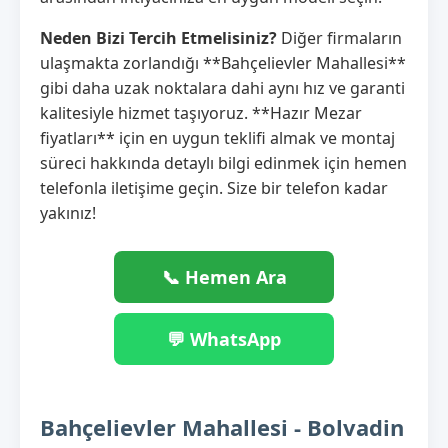
Neden Bizi Tercih Etmelisiniz?
Diğer firmaların
ulaşmakta zorlandığı **Bahçelievler Mahallesi**
gibi daha uzak noktalara dahi aynı hız ve garanti
kalitesiyle hizmet taşıyoruz. **Hazır Mezar
fiyatları** için en uygun teklifi almak ve montaj
süreci hakkında detaylı bilgi edinmek için hemen
telefonla iletişime geçin. Size bir telefon kadar
yakınız!
📞 Hemen Ara
💬 WhatsApp
Bahçelievler Mahallesi - Bolvadin