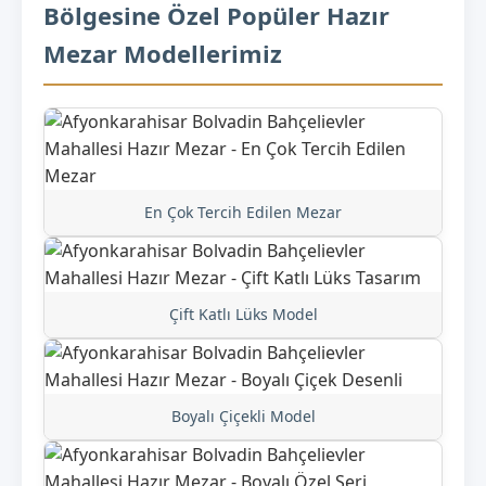
Bölgesine Özel Popüler Hazır
Mezar Modellerimiz
En Çok Tercih Edilen Mezar
Çift Katlı Lüks Model
Boyalı Çiçekli Model