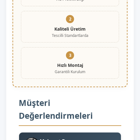
2
Kaliteli Üretim
Tescilli Standartlarda
3
Hızlı Montaj
Garantili Kurulum
Müşteri
Değerlendirmeleri