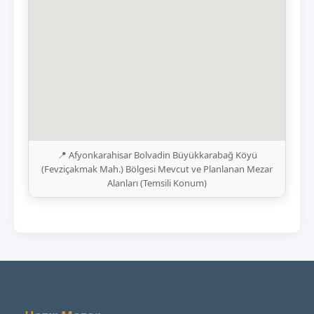
📍 Afyonkarahisar Bolvadin Büyükkarabağ Köyü
(Fevziçakmak Mah.) Bölgesi Mevcut ve Planlanan Mezar
Alanları (Temsili Konum)