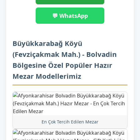
💬 WhatsApp
Büyükkarabağ Köyü
(Fevziçakmak Mah.) - Bolvadin
Bölgesine Özel Popüler Hazır
Mezar Modellerimiz
En Çok Tercih Edilen Mezar