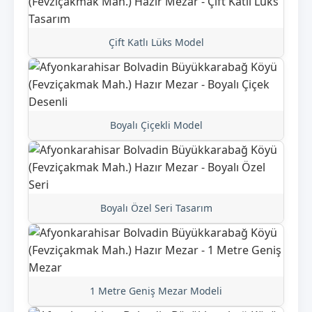
Çift Katlı Lüks Model
Boyalı Çiçekli Model
Boyalı Özel Seri Tasarım
1 Metre Geniş Mezar Modeli