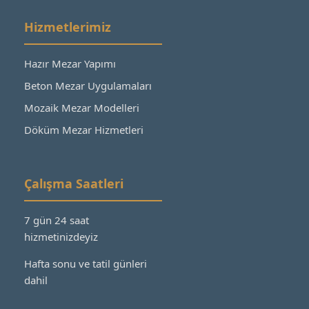
Hizmetlerimiz
Hazır Mezar Yapımı
Beton Mezar Uygulamaları
Mozaik Mezar Modelleri
Döküm Mezar Hizmetleri
Çalışma Saatleri
7 gün 24 saat
hizmetinizdeyiz
Hafta sonu ve tatil günleri
dahil