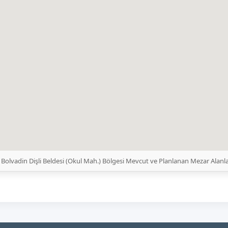
 Bolvadin Dişli Beldesi (Okul Mah.) Bölgesi Mevcut ve Planlanan Mezar Alanla