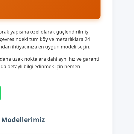
prak yapısına özel olarak güçlendirilmiş
 çevresindeki tüm köy ve mezarlıklara 24
ndan ihtiyacınıza en uygun modeli seçin.
 daha uzak noktalara dahi aynı hız ve garanti
ında detaylı bilgi edinmek için hemen
r Modellerimiz