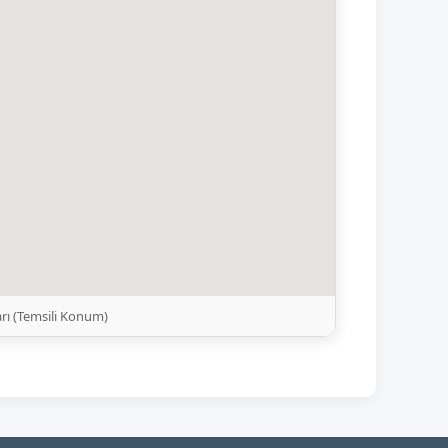
rı (Temsili Konum)