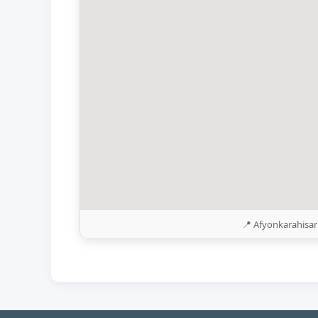
📍 Afyonkarahisar