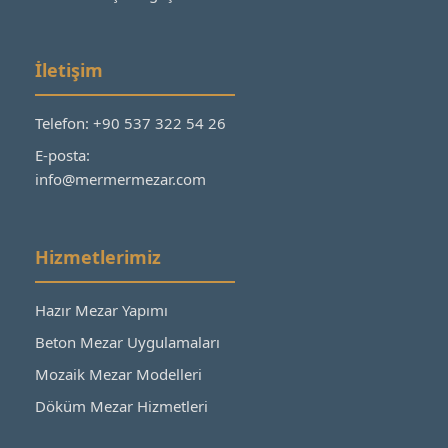
İletişim
Telefon: +90 537 322 54 26
E-posta:
info@mermermezar.com
Hizmetlerimiz
Hazır Mezar Yapımı
Beton Mezar Uygulamaları
Mozaik Mezar Modelleri
Döküm Mezar Hizmetleri