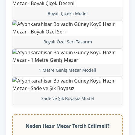
Boyalı Çiçekli Model
Boyalı Özel Seri Tasarım
1 Metre Geniş Mezar Modeli
Sade ve Şık Boyasız Model
Neden Hazır Mezar Tercih Edilmeli?