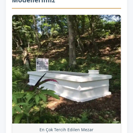
En Çok Tercih Edilen Mezar