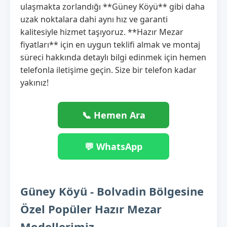
ulaşmakta zorlandığı **Güney Köyü** gibi daha
uzak noktalara dahi aynı hız ve garanti
kalitesiyle hizmet taşıyoruz. **Hazır Mezar
fiyatları** için en uygun teklifi almak ve montaj
süreci hakkında detaylı bilgi edinmek için hemen
telefonla iletişime geçin. Size bir telefon kadar
yakınız!
📞 Hemen Ara
💬 WhatsApp
Güney Köyü - Bolvadin Bölgesine
Özel Popüler Hazır Mezar
Modellerimiz