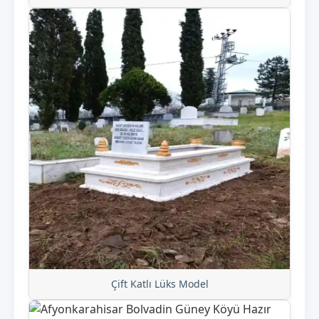
Çift Katlı Lüks Model