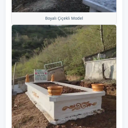
Boyalı Çiçekli Model