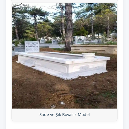
Sade ve Şık Boyasız Model