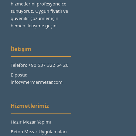
hizmetlerini profesyonelce
sunuyoruz. Uygun fiyatlı ve
güvenilir çözümler için
hemen iletişime geçin.
İletişim
Telefon: +90 537 322 54 26
E-posta:
info@mermermezar.com
Hizmetlerimiz
Hazır Mezar Yapımı
Beton Mezar Uygulamaları