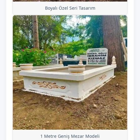
Boyalı Özel Seri Tasarım
1 Metre Geniş Mezar Modeli