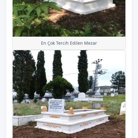
En Çok Tercih Edilen Mezar