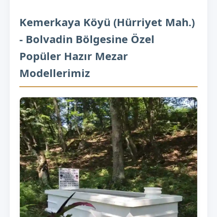
Kemerkaya Köyü (Hürriyet Mah.)
- Bolvadin Bölgesine Özel
Popüler Hazır Mezar
Modellerimiz