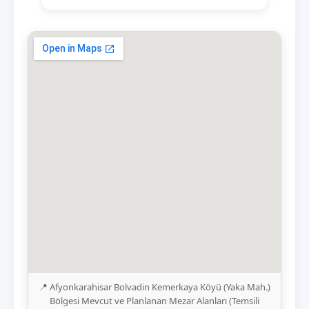
📍 Afyonkarahisar Bolvadin Kemerkaya Köyü (Yaka Mah.)
Bölgesi Mevcut ve Planlanan Mezar Alanları (Temsili