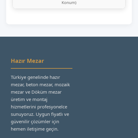
Konum)
Hazır Mezar
Türkiye genelinde hazır
mezar, beton mezar, mozaik
mezar ve Döküm mezar
üretim ve montaj
hizmetlerini profesyonelce
sunuyoruz. Uygun fiyatlı ve
güvenilir çözümler için
hemen iletişime geçin.