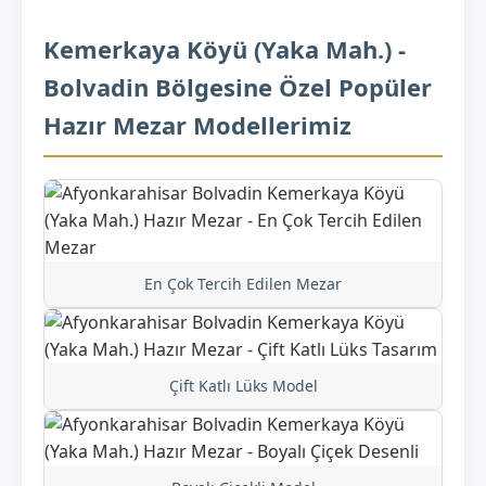
Kemerkaya Köyü (Yaka Mah.) -
Bolvadin Bölgesine Özel Popüler
Hazır Mezar Modellerimiz
En Çok Tercih Edilen Mezar
Çift Katlı Lüks Model