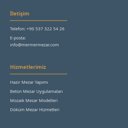
İletişim
Telefon: +90 537 322 54 26
E-posta:
info@mermermezar.com
Hizmetlerimiz
Hazır Mezar Yapımı
Beton Mezar Uygulamaları
Mozaik Mezar Modelleri
Döküm Mezar Hizmetleri