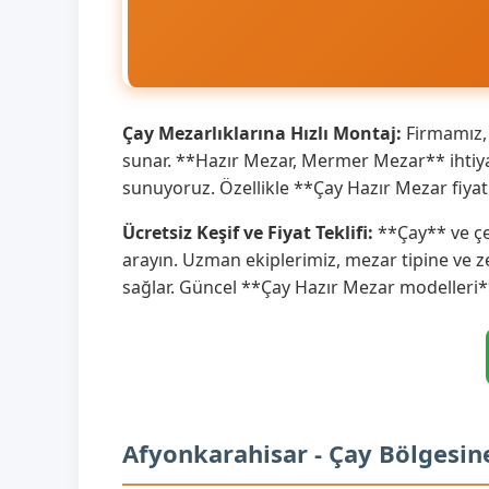
Çay Mezarlıklarına Hızlı Montaj:
Firmamız, 
sunar. **Hazır Mezar, Mermer Mezar** ihtiyaç
sunuyoruz. Özellikle **Çay Hazır Mezar fiyat
Ücretsiz Keşif ve Fiyat Teklifi:
**Çay** ve çe
arayın. Uzman ekiplerimiz, mezar tipine ve 
sağlar. Güncel **Çay Hazır Mezar modelleri*
Afyonkarahisar - Çay Bölgesin