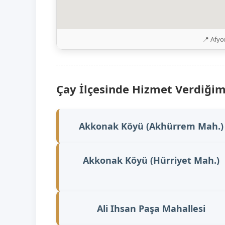
📍 Afyo
Çay İlçesinde Hizmet Verdiğim
Akkonak Köyü (Akhürrem Mah.)
Akkonak Köyü (Hürriyet Mah.)
Ali Ihsan Paşa Mahallesi