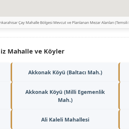
nkarahisar Çay Mahalle Bölgesi Mevcut ve Planlanan Mezar Alanları (Temsil
iz Mahalle ve Köyler
Akkonak Köyü (Baltacı Mah.)
Akkonak Köyü (Milli Egemenlik
Mah.)
Ali Kaleli Mahallesi