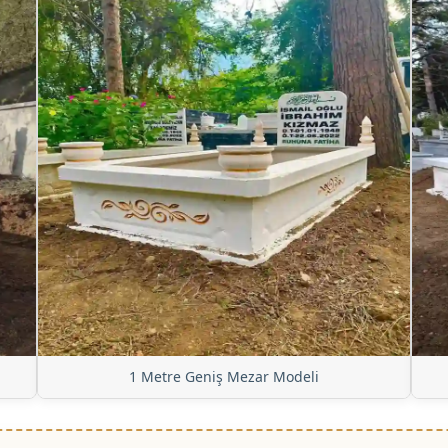
1 Metre Geniş Mezar Modeli