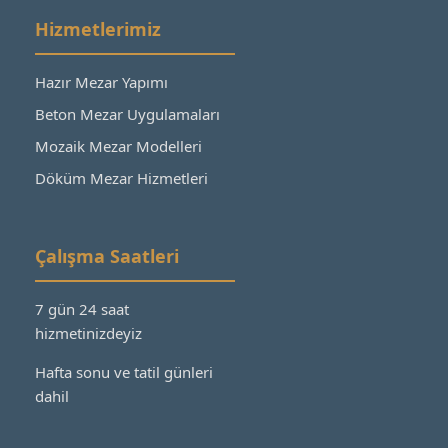
Hizmetlerimiz
Hazır Mezar Yapımı
Beton Mezar Uygulamaları
Mozaik Mezar Modelleri
Döküm Mezar Hizmetleri
Çalışma Saatleri
7 gün 24 saat
hizmetinizdeyiz
Hafta sonu ve tatil günleri
dahil