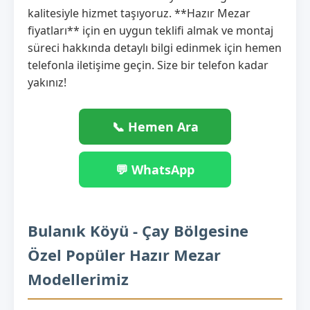
kalitesiyle hizmet taşıyoruz. **Hazır Mezar
fiyatları** için en uygun teklifi almak ve montaj
süreci hakkında detaylı bilgi edinmek için hemen
telefonla iletişime geçin. Size bir telefon kadar
yakınız!
📞 Hemen Ara
💬 WhatsApp
Bulanık Köyü - Çay Bölgesine
Özel Popüler Hazır Mezar
Modellerimiz