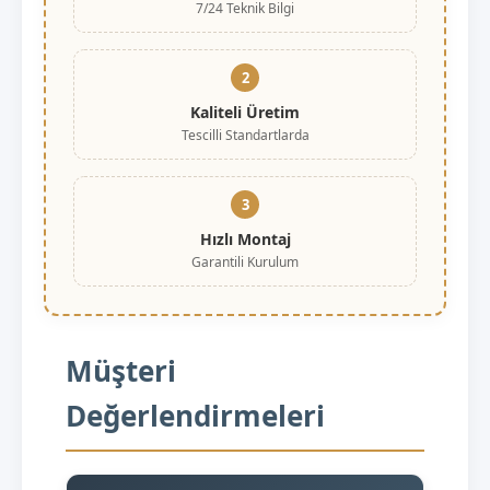
7/24 Teknik Bilgi
2
Kaliteli Üretim
Tescilli Standartlarda
3
Hızlı Montaj
Garantili Kurulum
Müşteri
Değerlendirmeleri