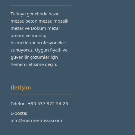
Türkiye genelinde hazır
mezar, beton mezar, mozaik
mezar ve Döküm mezar
üretim ve montaj
hizmetlerini profesyonelce
sunuyoruz. Uygun fiyatlı ve
güvenilir çözümler için
hemen iletişime geçin.
İletişim
Telefon: +90 537 322 54 26
E-posta:
info@mermermezar.com