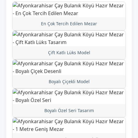
En Çok Tercih Edilen Mezar
Çift Katlı Lüks Model
Boyalı Çiçekli Model
Boyalı Özel Seri Tasarım