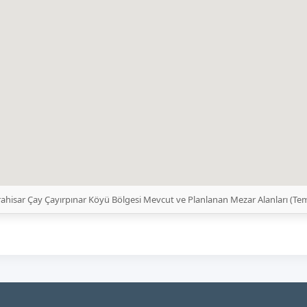
ahisar Çay Çayırpınar Köyü Bölgesi Mevcut ve Planlanan Mezar Alanları (Te