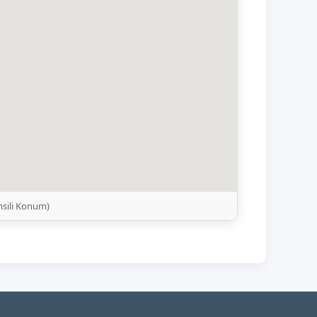
msili Konum)