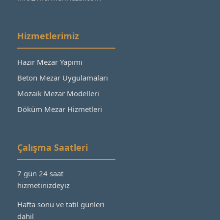
Hizmetlerimiz
Hazır Mezar Yapımı
Beton Mezar Uygulamaları
Mozaik Mezar Modelleri
Döküm Mezar Hizmetleri
Çalışma Saatleri
7 gün 24 saat
hizmetinizdeyiz
Hafta sonu ve tatil günleri
dahil