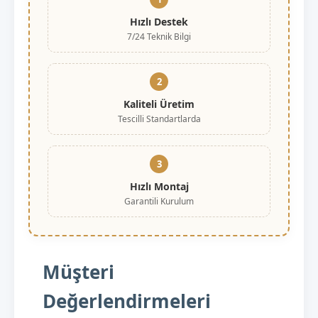
Hızlı Destek
7/24 Teknik Bilgi
2
Kaliteli Üretim
Tescilli Standartlarda
3
Hızlı Montaj
Garantili Kurulum
Müşteri
Değerlendirmeleri