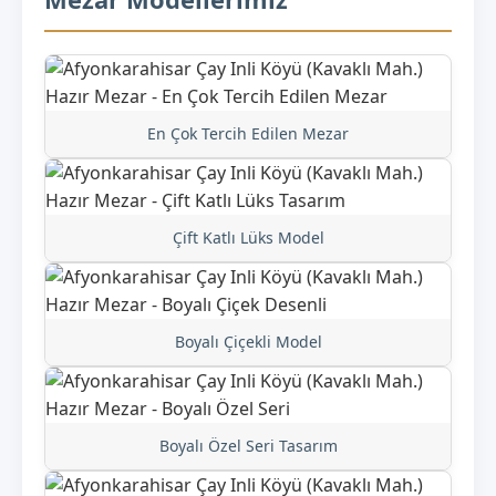
En Çok Tercih Edilen Mezar
Çift Katlı Lüks Model
Boyalı Çiçekli Model
Boyalı Özel Seri Tasarım