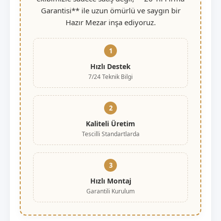
Garantisi** ile uzun ömürlü ve saygın bir
Hazır Mezar inşa ediyoruz.
1
Hızlı Destek
7/24 Teknik Bilgi
2
Kaliteli Üretim
Tescilli Standartlarda
3
Hızlı Montaj
Garantili Kurulum