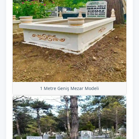
1 Metre Geniş Mezar Modeli