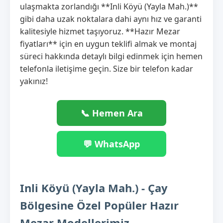
ulaşmakta zorlandığı **Inli Köyü (Yayla Mah.)**
gibi daha uzak noktalara dahi aynı hız ve garanti
kalitesiyle hizmet taşıyoruz. **Hazır Mezar
fiyatları** için en uygun teklifi almak ve montaj
süreci hakkında detaylı bilgi edinmek için hemen
telefonla iletişime geçin. Size bir telefon kadar
yakınız!
📞 Hemen Ara
💬 WhatsApp
Inli Köyü (Yayla Mah.) - Çay
Bölgesine Özel Popüler Hazır
Mezar Modellerimiz