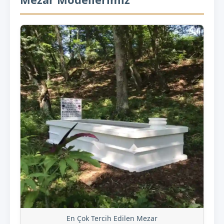
En Çok Tercih Edilen Mezar