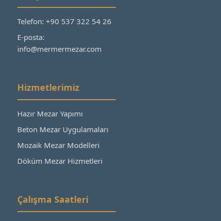
Telefon: +90 537 322 54 26
E-posta:
info@mermermezar.com
Hizmetlerimiz
Hazır Mezar Yapımı
Beton Mezar Uygulamaları
Mozaik Mezar Modelleri
Döküm Mezar Hizmetleri
Çalışma Saatleri