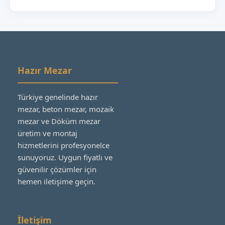
Hazır Mezar
Türkiye genelinde hazır
mezar, beton mezar, mozaik
mezar ve Döküm mezar
üretim ve montaj
hizmetlerini profesyonelce
sunuyoruz. Uygun fiyatlı ve
güvenilir çözümler için
hemen iletişime geçin.
İletişim