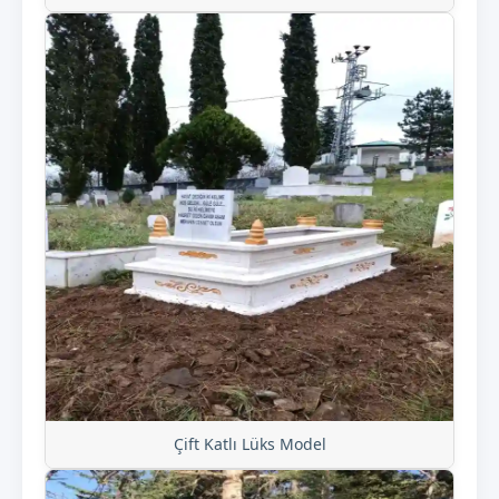
Çift Katlı Lüks Model