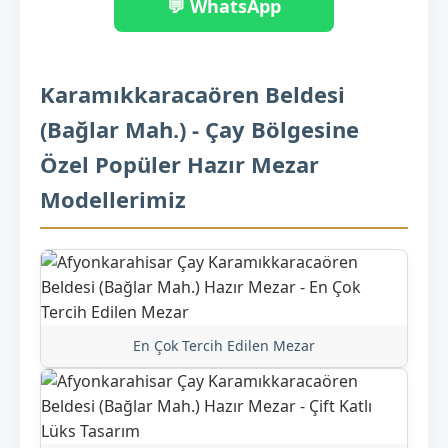
💬 WhatsApp
Karamıkkaracaören Beldesi
(Bağlar Mah.) - Çay Bölgesine
Özel Popüler Hazır Mezar
Modellerimiz
En Çok Tercih Edilen Mezar