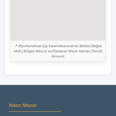
📍 Afyonkarahisar Çay Karamıkkaracaören Beldesi (Bağlar
Mah.) Bölgesi Mevcut ve Planlanan Mezar Alanları (Temsili
Konum)
Hazır Mezar