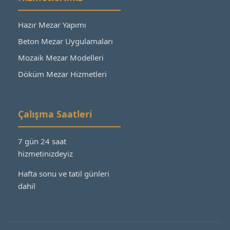
Hazır Mezar Yapımı
Beton Mezar Uygulamaları
Mozaik Mezar Modelleri
Döküm Mezar Hizmetleri
Çalışma Saatleri
7 gün 24 saat
hizmetinizdeyiz
Hafta sonu ve tatil günleri
dahil