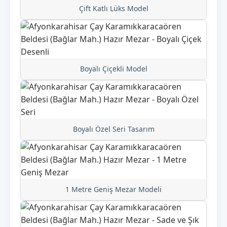
Çift Katlı Lüks Model
Boyalı Çiçekli Model
Boyalı Özel Seri Tasarım
1 Metre Geniş Mezar Modeli