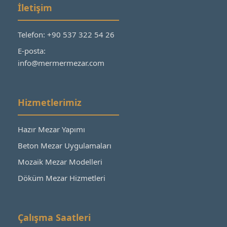
İletişim
Telefon: +90 537 322 54 26
E-posta:
info@mermermezar.com
Hizmetlerimiz
Hazır Mezar Yapımı
Beton Mezar Uygulamaları
Mozaik Mezar Modelleri
Döküm Mezar Hizmetleri
Çalışma Saatleri