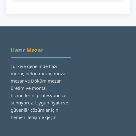
Hazır Mezar
Türkiye genelinde hazır
mezar, beton mezar, mozaik
mezar ve Döküm mezar
üretim ve montaj
hizmetlerini profesyonelce
sunuyoruz. Uygun fiyatlı ve
güvenilir çözümler için
hemen iletişime geçin.