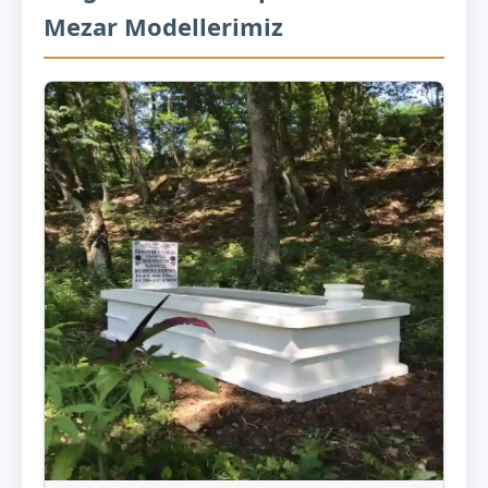
Mezar Modellerimiz