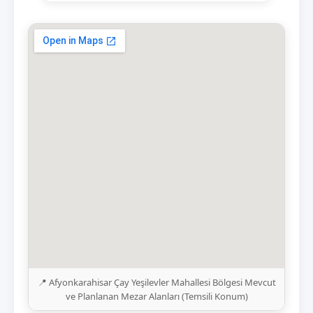
📍 Afyonkarahisar Çay Yeşilevler Mahallesi Bölgesi Mevcut
ve Planlanan Mezar Alanları (Temsili Konum)