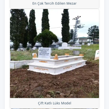
En Çok Tercih Edilen Mezar
Çift Katlı Lüks Model