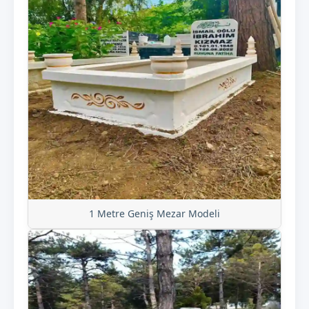
1 Metre Geniş Mezar Modeli