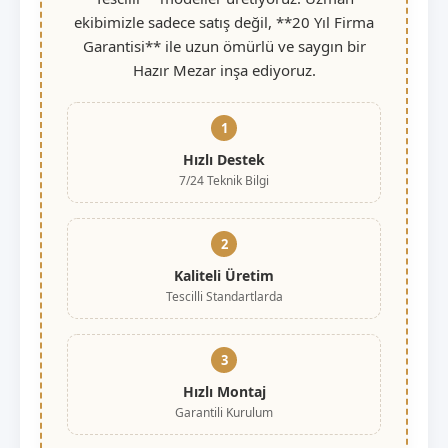
ekibimizle sadece satış değil, **20 Yıl Firma
Garantisi** ile uzun ömürlü ve saygın bir
Hazır Mezar inşa ediyoruz.
1
Hızlı Destek
7/24 Teknik Bilgi
2
Kaliteli Üretim
Tescilli Standartlarda
3
Hızlı Montaj
Garantili Kurulum