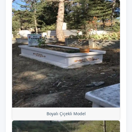
Boyalı Çiçekli Model