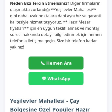
Neden Bizi Tercih Etmelisiniz?
Diğer firmaların
ulaşmakta zorlandığı **Yeşilevler Mahallesi**
gibi daha uzak noktalara dahi aynı hız ve garanti
kalitesiyle hizmet taşıyoruz. **Hazır Mezar
fiyatları** için en uygun teklifi almak ve montaj
süreci hakkında detaylı bilgi edinmek için hemen
telefonla iletişime geçin. Size bir telefon kadar
yakınız!
📞 Hemen Ara
💬 WhatsApp
Yeşilevler Mahallesi - Çay
Bölgesine Özel Popüler Hazır