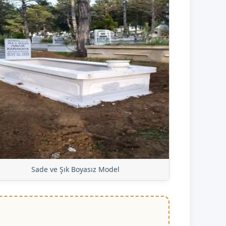
Sade ve Şık Boyasız Model