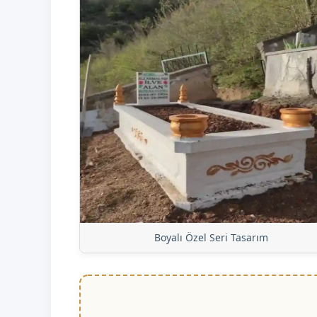
Boyalı Özel Seri Tasarım