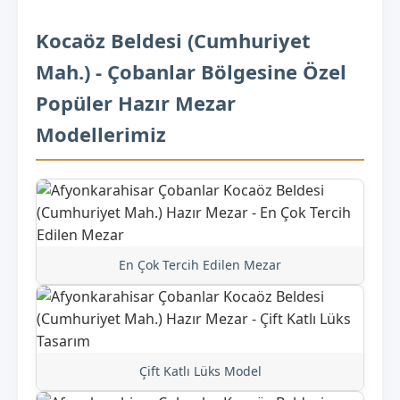
Kocaöz Beldesi (Cumhuriyet
Mah.) - Çobanlar Bölgesine Özel
Popüler Hazır Mezar
Modellerimiz
En Çok Tercih Edilen Mezar
Çift Katlı Lüks Model