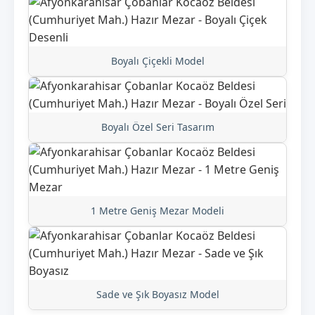
Boyalı Çiçekli Model
Boyalı Özel Seri Tasarım
1 Metre Geniş Mezar Modeli
Sade ve Şık Boyasız Model