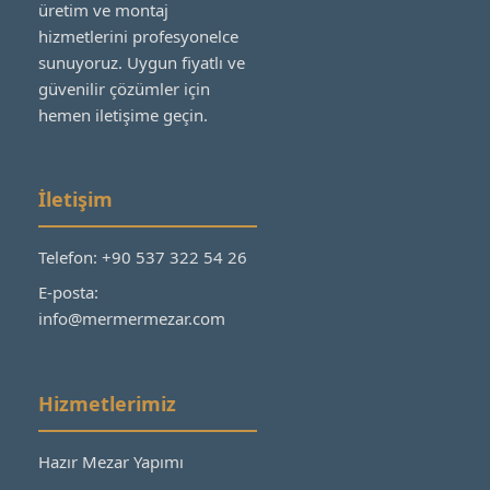
üretim ve montaj
hizmetlerini profesyonelce
sunuyoruz. Uygun fiyatlı ve
güvenilir çözümler için
hemen iletişime geçin.
İletişim
Telefon: +90 537 322 54 26
E-posta:
info@mermermezar.com
Hizmetlerimiz
Hazır Mezar Yapımı