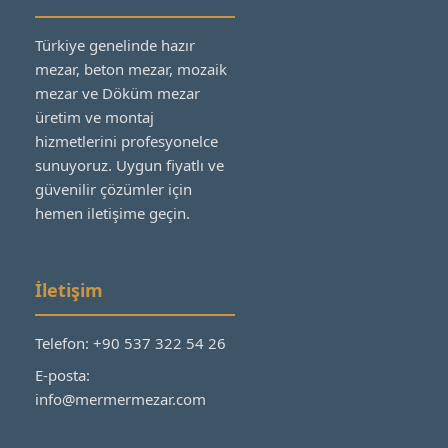
Türkiye genelinde hazır
mezar, beton mezar, mozaik
mezar ve Döküm mezar
üretim ve montaj
hizmetlerini profesyonelce
sunuyoruz. Uygun fiyatlı ve
güvenilir çözümler için
hemen iletişime geçin.
İletişim
Telefon: +90 537 322 54 26
E-posta:
info@mermermezar.com