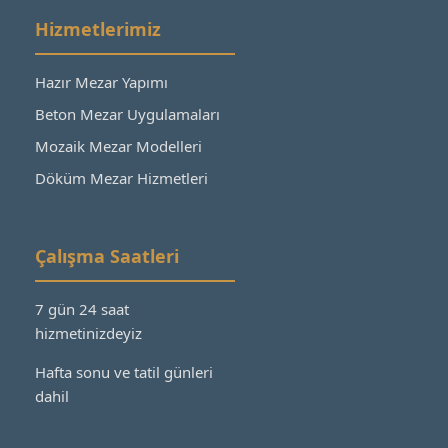
Hizmetlerimiz
Hazır Mezar Yapımı
Beton Mezar Uygulamaları
Mozaik Mezar Modelleri
Döküm Mezar Hizmetleri
Çalışma Saatleri
7 gün 24 saat
hizmetinizdeyiz
Hafta sonu ve tatil günleri
dahil