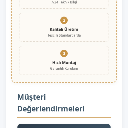
7/24 Teknik Bilgi
2
Kaliteli Üretim
Tescilli Standartlarda
3
Hızlı Montaj
Garantili Kurulum
Müşteri
Değerlendirmeleri