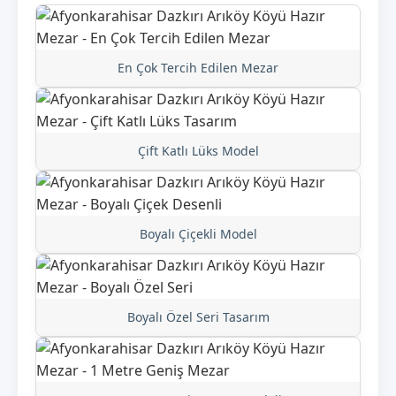
En Çok Tercih Edilen Mezar
Çift Katlı Lüks Model
Boyalı Çiçekli Model
Boyalı Özel Seri Tasarım