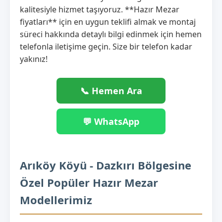
kalitesiyle hizmet taşıyoruz. **Hazır Mezar
fiyatları** için en uygun teklifi almak ve montaj
süreci hakkında detaylı bilgi edinmek için hemen
telefonla iletişime geçin. Size bir telefon kadar
yakınız!
📞 Hemen Ara
💬 WhatsApp
Arıköy Köyü - Dazkırı Bölgesine
Özel Popüler Hazır Mezar
Modellerimiz