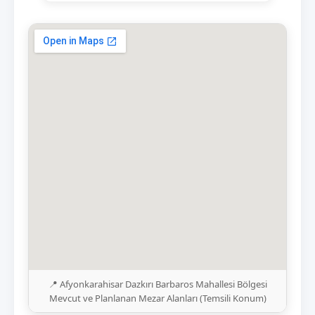
📍 Afyonkarahisar Dazkırı Barbaros Mahallesi Bölgesi
Mevcut ve Planlanan Mezar Alanları (Temsili Konum)