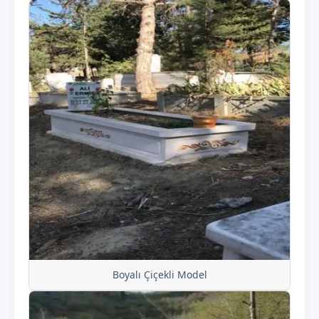
Boyalı Çiçekli Model