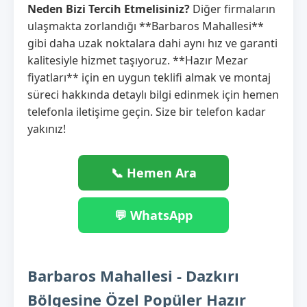
Neden Bizi Tercih Etmelisiniz?
Diğer firmaların
ulaşmakta zorlandığı **Barbaros Mahallesi**
gibi daha uzak noktalara dahi aynı hız ve garanti
kalitesiyle hizmet taşıyoruz. **Hazır Mezar
fiyatları** için en uygun teklifi almak ve montaj
süreci hakkında detaylı bilgi edinmek için hemen
telefonla iletişime geçin. Size bir telefon kadar
yakınız!
📞 Hemen Ara
💬 WhatsApp
Barbaros Mahallesi - Dazkırı
Bölgesine Özel Popüler Hazır