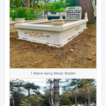
1 Metre Geniş Mezar Modeli