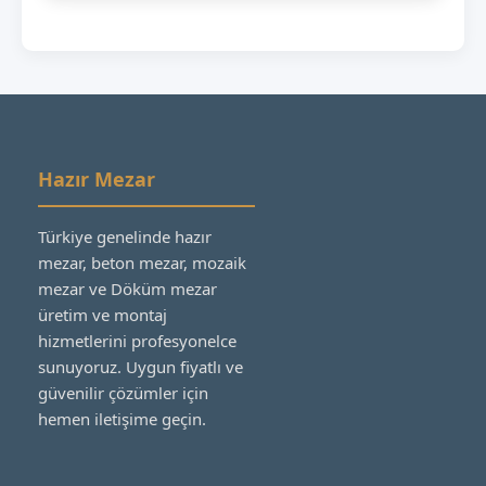
Hazır Mezar
Türkiye genelinde hazır
mezar, beton mezar, mozaik
mezar ve Döküm mezar
üretim ve montaj
hizmetlerini profesyonelce
sunuyoruz. Uygun fiyatlı ve
güvenilir çözümler için
hemen iletişime geçin.