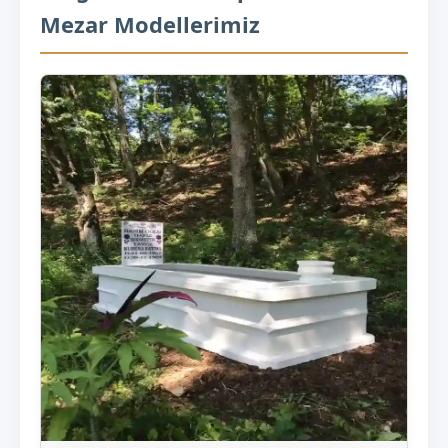
Mezar Modellerimiz