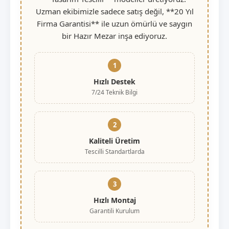
Uzman ekibimizle sadece satış değil, **20 Yıl
Firma Garantisi** ile uzun ömürlü ve saygın
bir Hazır Mezar inşa ediyoruz.
1
Hızlı Destek
7/24 Teknik Bilgi
2
Kaliteli Üretim
Tescilli Standartlarda
3
Hızlı Montaj
Garantili Kurulum