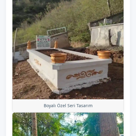
Boyalı Özel Seri Tasarım