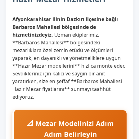
Afyonkarahisar ilinin Dazkırı ilçesine bağlı
Barbaros Mahallesi bölgesinde de
hizmetinizdeyiz.
Uzman ekiplerimiz,
**Barbaros Mahallesi** bölgesindeki
mezarlıklara özel zemin etüdü ve ölçümleri
yaparak, en dayanıklı ve yönetmeliklere uygun
**Hazır Mezar modellerini** hızlıca monte eder.
Sevdikleriniz için kalıcı ve saygın bir anıt
yaratırken, size en şeffaf **Barbaros Mahallesi
Hazır Mezar fiyatlarını** sunmayı taahhüt
ediyoruz.
📐 Mezar Modelinizi Adım
Adım Belirleyin