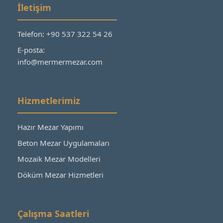
İletişim
Telefon: +90 537 322 54 26
E-posta:
info@mermermezar.com
Hizmetlerimiz
Hazır Mezar Yapımı
Beton Mezar Uygulamaları
Mozaik Mezar Modelleri
Döküm Mezar Hizmetleri
Çalışma Saatleri