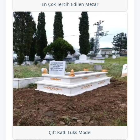
En Çok Tercih Edilen Mezar
Çift Katlı Lüks Model