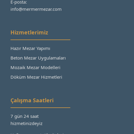
E-posta:
info@mermermezar.com
Hizmetlerimiz
Hazır Mezar Yapımı
Beton Mezar Uygulamaları
Mozaik Mezar Modelleri
Döküm Mezar Hizmetleri
Çalışma Saatleri
7 gün 24 saat
hizmetinizdeyiz