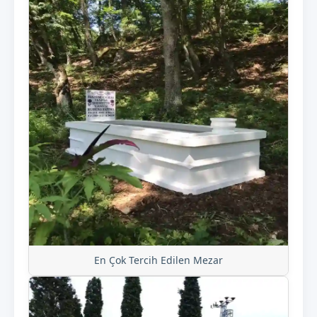
En Çok Tercih Edilen Mezar