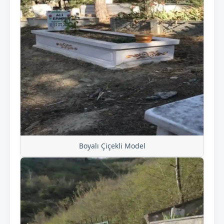
Boyalı Çiçekli Model