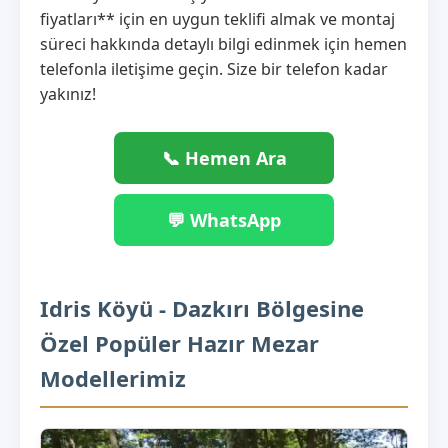
fiyatları** için en uygun teklifi almak ve montaj
süreci hakkında detaylı bilgi edinmek için hemen
telefonla iletişime geçin. Size bir telefon kadar
yakınız!
📞 Hemen Ara
💬 WhatsApp
Idris Köyü - Dazkırı Bölgesine
Özel Popüler Hazır Mezar
Modellerimiz