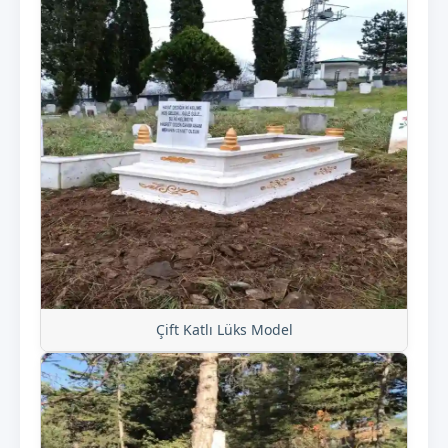
Çift Katlı Lüks Model