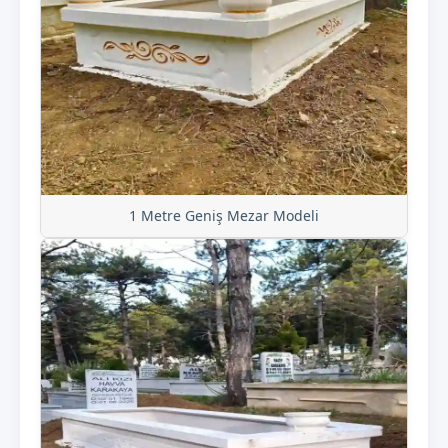
1 Metre Geniş Mezar Modeli