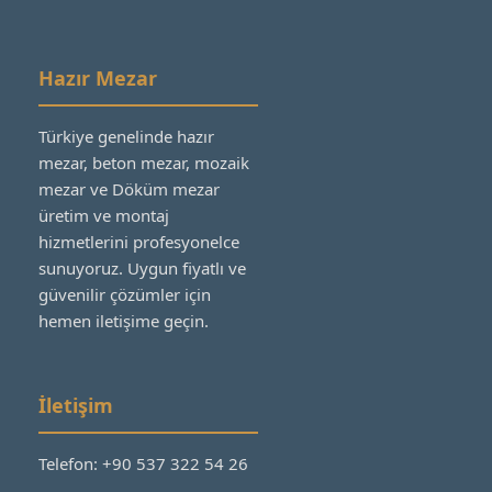
Hazır Mezar
Türkiye genelinde hazır
mezar, beton mezar, mozaik
mezar ve Döküm mezar
üretim ve montaj
hizmetlerini profesyonelce
sunuyoruz. Uygun fiyatlı ve
güvenilir çözümler için
hemen iletişime geçin.
İletişim
Telefon: +90 537 322 54 26