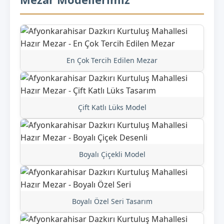
En Çok Tercih Edilen Mezar
Çift Katlı Lüks Model
Boyalı Çiçekli Model
Boyalı Özel Seri Tasarım