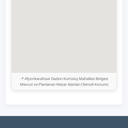
📍 Afyonkarahisar Dazkırı Kurtuluş Mahallesi Bölgesi
Mevcut ve Planlanan Mezar Alanları (Temsili Konum)