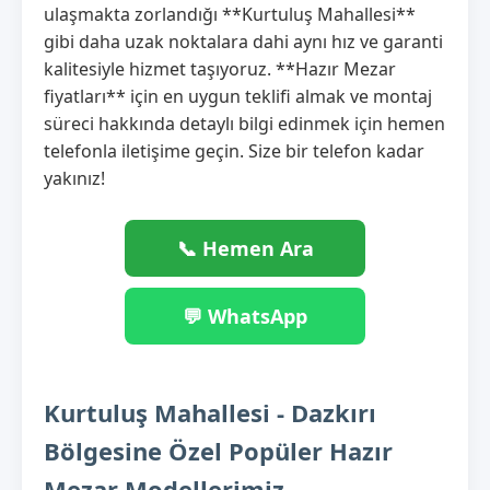
ulaşmakta zorlandığı **Kurtuluş Mahallesi**
gibi daha uzak noktalara dahi aynı hız ve garanti
kalitesiyle hizmet taşıyoruz. **Hazır Mezar
fiyatları** için en uygun teklifi almak ve montaj
süreci hakkında detaylı bilgi edinmek için hemen
telefonla iletişime geçin. Size bir telefon kadar
yakınız!
📞 Hemen Ara
💬 WhatsApp
Kurtuluş Mahallesi - Dazkırı
Bölgesine Özel Popüler Hazır
Mezar Modellerimiz