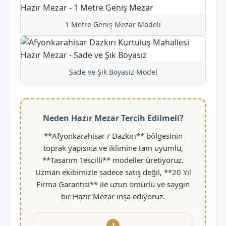
1 Metre Geniş Mezar Modeli
Sade ve Şık Boyasız Model
Neden Hazır Mezar Tercih Edilmeli?
**Afyonkarahisar / Dazkırı** bölgesinin
toprak yapısına ve iklimine tam uyumlu,
**Tasarım Tescilli** modeller üretiyoruz.
Uzman ekibimizle sadece satış değil, **20 Yıl
Firma Garantisi** ile uzun ömürlü ve saygın
bir Hazır Mezar inşa ediyoruz.
1