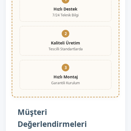
Hızlı Destek
7/24 Teknik Bilgi
2
Kaliteli Üretim
Tescilli Standartlarda
3
Hızlı Montaj
Garantili Kurulum
Müşteri
Değerlendirmeleri