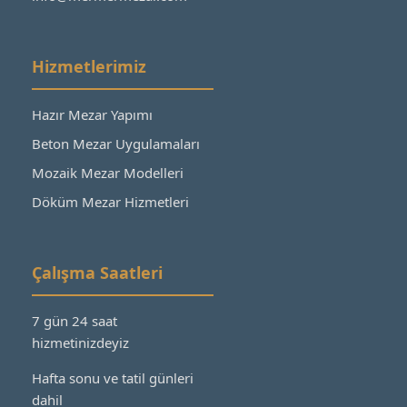
Hizmetlerimiz
Hazır Mezar Yapımı
Beton Mezar Uygulamaları
Mozaik Mezar Modelleri
Döküm Mezar Hizmetleri
Çalışma Saatleri
7 gün 24 saat
hizmetinizdeyiz
Hafta sonu ve tatil günleri
dahil