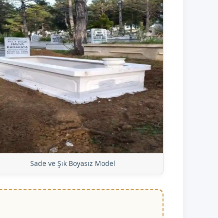
Sade ve Şık Boyasız Model