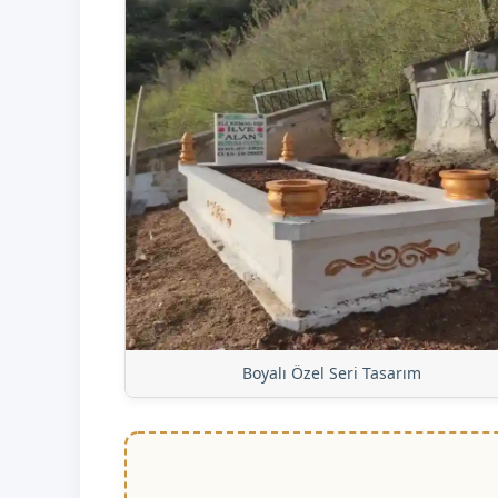
Boyalı Özel Seri Tasarım