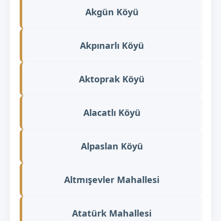
Akgün Köyü
Akpınarlı Köyü
Aktoprak Köyü
Alacatlı Köyü
Alpaslan Köyü
Altmışevler Mahallesi
Atatürk Mahallesi