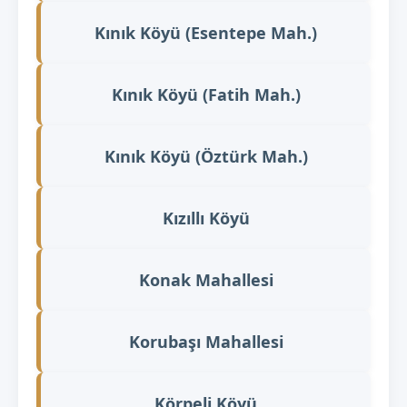
Kınık Köyü (Esentepe Mah.)
Kınık Köyü (Fatih Mah.)
Kınık Köyü (Öztürk Mah.)
Kızıllı Köyü
Konak Mahallesi
Korubaşı Mahallesi
Körpeli Köyü