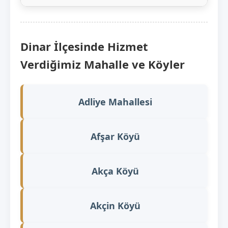
Dinar İlçesinde Hizmet
Verdiğimiz Mahalle ve Köyler
Adliye Mahallesi
Afşar Köyü
Akça Köyü
Akçin Köyü