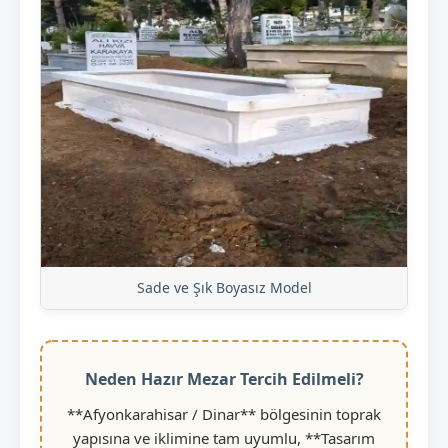
Sade ve Şık Boyasız Model
Neden Hazır Mezar Tercih Edilmeli?
**Afyonkarahisar / Dinar** bölgesinin toprak
yapısına ve iklimine tam uyumlu, **Tasarım