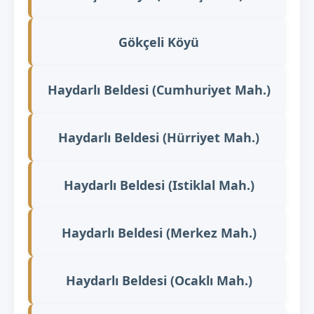
Gökçeli Köyü
Haydarlı Beldesi (Cumhuriyet Mah.)
Haydarlı Beldesi (Hürriyet Mah.)
Haydarlı Beldesi (Istiklal Mah.)
Haydarlı Beldesi (Merkez Mah.)
Haydarlı Beldesi (Ocaklı Mah.)