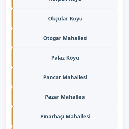
Okçular Köyü
Otogar Mahallesi
Palaz Köyü
Pancar Mahallesi
Pazar Mahallesi
Pınarbaşı Mahallesi