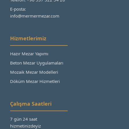
E-posta:
info@mermermezar.com
Hizmetlerimiz
Hazır Mezar Yapımı
Beton Mezar Uygulamaları
Mozaik Mezar Modelleri
Döküm Mezar Hizmetleri
Çalışma Saatleri
7 gün 24 saat
hizmetinizdeyiz