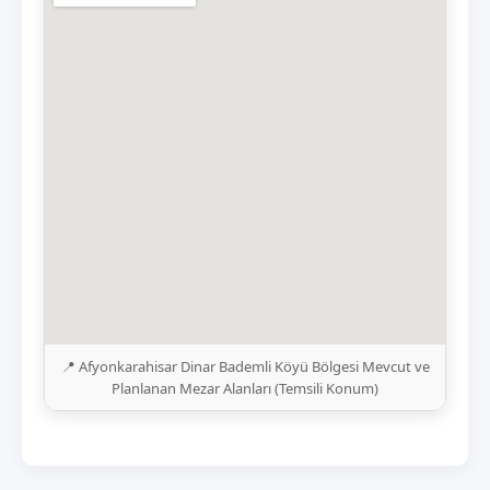
📍 Afyonkarahisar Dinar Bademli Köyü Bölgesi Mevcut ve
Planlanan Mezar Alanları (Temsili Konum)