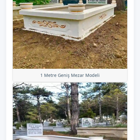
1 Metre Geniş Mezar Modeli