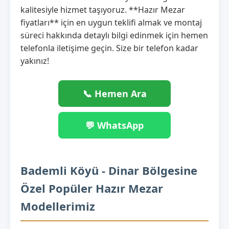
kalitesiyle hizmet taşıyoruz. **Hazır Mezar
fiyatları** için en uygun teklifi almak ve montaj
süreci hakkında detaylı bilgi edinmek için hemen
telefonla iletişime geçin. Size bir telefon kadar
yakınız!
📞 Hemen Ara
💬 WhatsApp
Bademli Köyü - Dinar Bölgesine
Özel Popüler Hazır Mezar
Modellerimiz