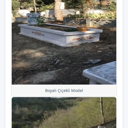
Boyalı Çiçekli Model