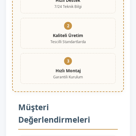
Hızlı Destek
7/24 Teknik Bilgi
2
Kaliteli Üretim
Tescilli Standartlarda
3
Hızlı Montaj
Garantili Kurulum
Müşteri
Değerlendirmeleri