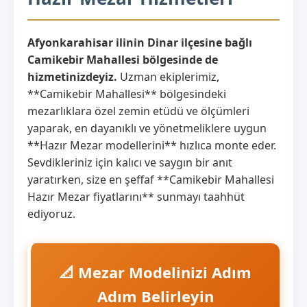
Afyonkarahisar ilinin Dinar ilçesine bağlı
Camikebir Mahallesi bölgesinde de
hizmetinizdeyiz.
Uzman ekiplerimiz,
**Camikebir Mahallesi** bölgesindeki
mezarlıklara özel zemin etüdü ve ölçümleri
yaparak, en dayanıklı ve yönetmeliklere uygun
**Hazır Mezar modellerini** hızlıca monte eder.
Sevdikleriniz için kalıcı ve saygın bir anıt
yaratırken, size en şeffaf **Camikebir Mahallesi
Hazır Mezar fiyatlarını** sunmayı taahhüt
ediyoruz.
📐 Mezar Modelinizi Adım
Adım Belirleyin