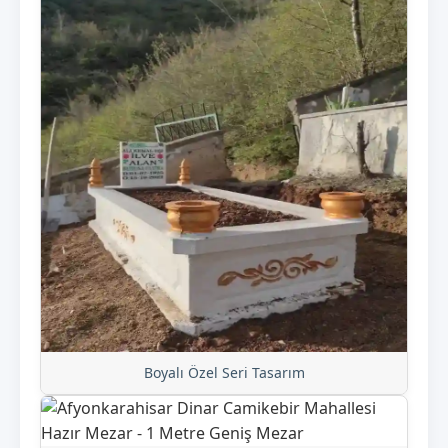
Boyalı Özel Seri Tasarım