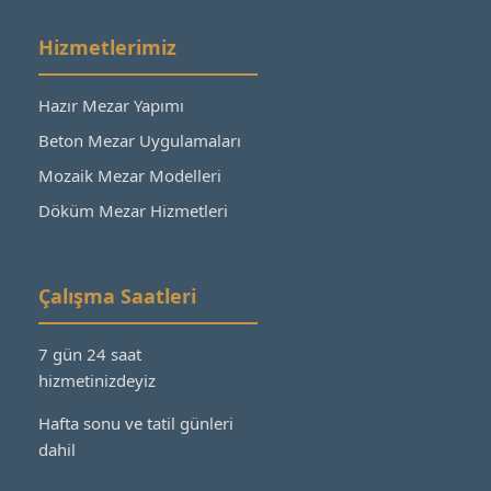
Hizmetlerimiz
Hazır Mezar Yapımı
Beton Mezar Uygulamaları
Mozaik Mezar Modelleri
Döküm Mezar Hizmetleri
Çalışma Saatleri
7 gün 24 saat
hizmetinizdeyiz
Hafta sonu ve tatil günleri
dahil