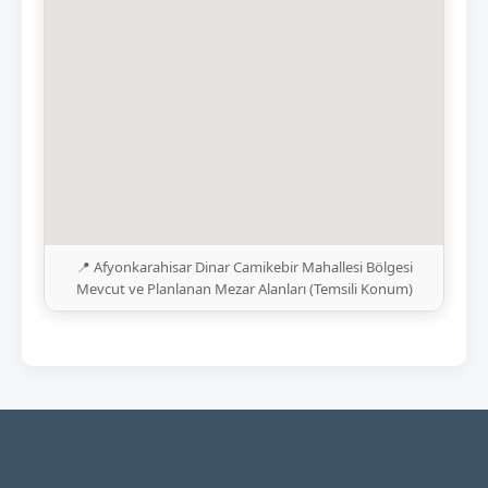
📍 Afyonkarahisar Dinar Camikebir Mahallesi Bölgesi
Mevcut ve Planlanan Mezar Alanları (Temsili Konum)