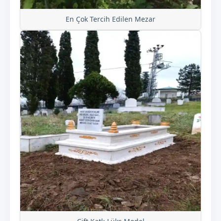
En Çok Tercih Edilen Mezar