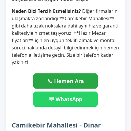
Neden Bizi Tercih Etmelisiniz?
Diğer firmaların
ulaşmakta zorlandığı **Camikebir Mahallesi**
gibi daha uzak noktalara dahi aynı hız ve garanti
kalitesiyle hizmet taşıyoruz. **Hazır Mezar
fiyatları** için en uygun teklifi almak ve montaj
süreci hakkında detaylı bilgi edinmek için hemen
telefonla iletişime geçin. Size bir telefon kadar
yakınız!
📞 Hemen Ara
💬 WhatsApp
Camikebir Mahallesi - Dinar