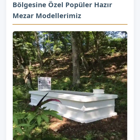
Bölgesine Özel Popüler Hazır
Mezar Modellerimiz