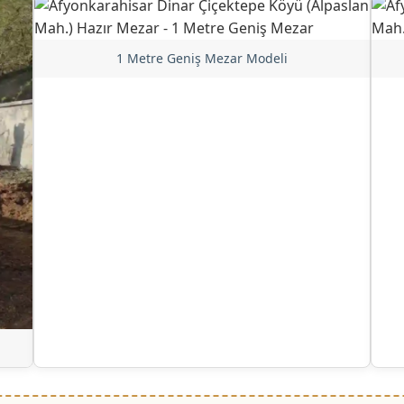
1 Metre Geniş Mezar Modeli