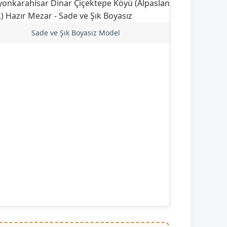
Sade ve Şık Boyasız Model