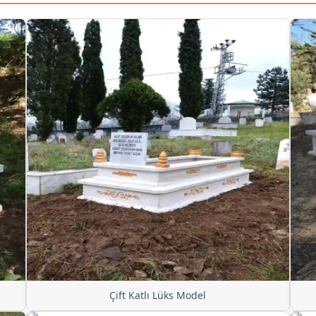
Çift Katlı Lüks Model