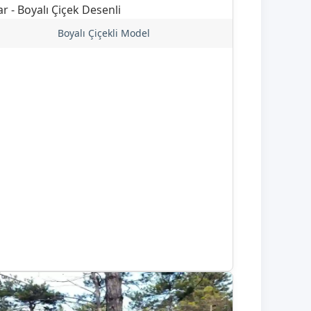
Boyalı Çiçekli Model