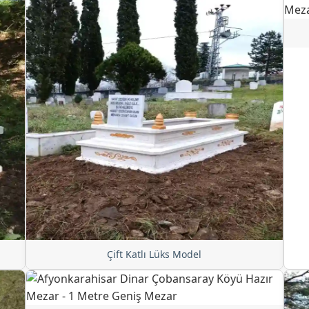
Çift Katlı Lüks Model