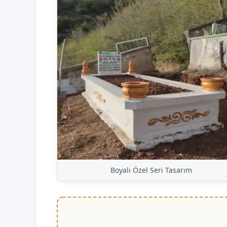
Boyalı Özel Seri Tasarım