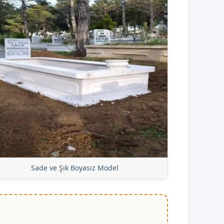
Sade ve Şık Boyasız Model