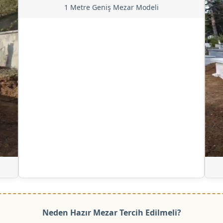
1 Metre Geniş Mezar Modeli
Neden Hazır Mezar Tercih Edilmeli?