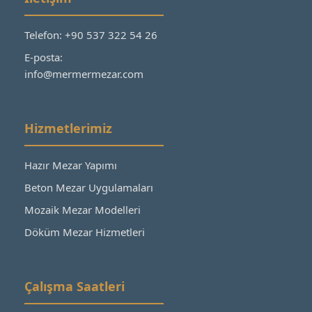
Telefon: +90 537 322 54 26
E-posta:
info@mermermezar.com
Hizmetlerimiz
Hazır Mezar Yapımı
Beton Mezar Uygulamaları
Mozaik Mezar Modelleri
Döküm Mezar Hizmetleri
Çalışma Saatleri