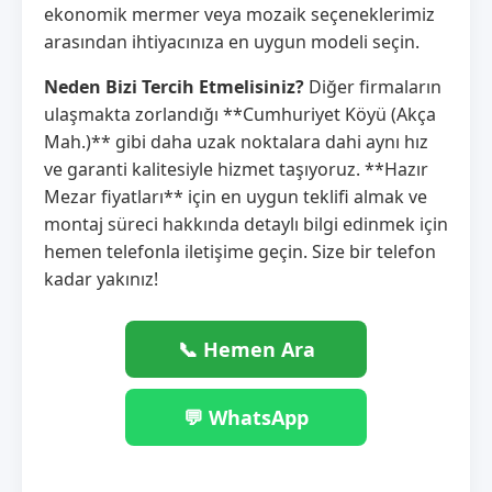
ekonomik mermer veya mozaik seçeneklerimiz
arasından ihtiyacınıza en uygun modeli seçin.
Neden Bizi Tercih Etmelisiniz?
Diğer firmaların
ulaşmakta zorlandığı **Cumhuriyet Köyü (Akça
Mah.)** gibi daha uzak noktalara dahi aynı hız
ve garanti kalitesiyle hizmet taşıyoruz. **Hazır
Mezar fiyatları** için en uygun teklifi almak ve
montaj süreci hakkında detaylı bilgi edinmek için
hemen telefonla iletişime geçin. Size bir telefon
kadar yakınız!
📞 Hemen Ara
💬 WhatsApp