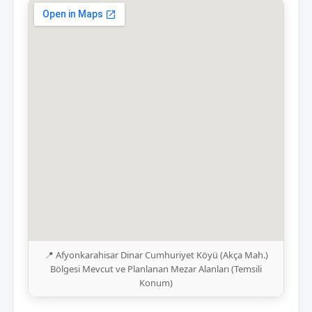
📍 Afyonkarahisar Dinar Cumhuriyet Köyü (Akça Mah.)
Bölgesi Mevcut ve Planlanan Mezar Alanları (Temsili
Konum)