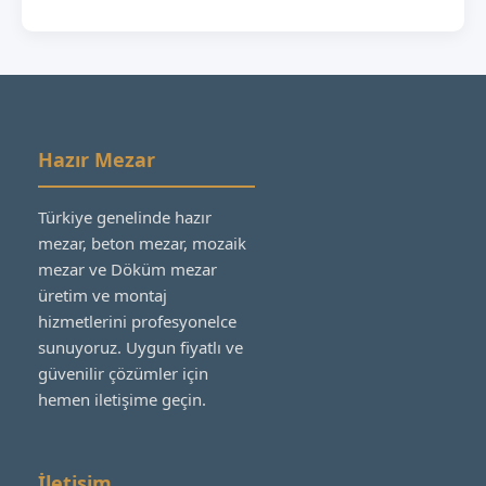
Hazır Mezar
Türkiye genelinde hazır
mezar, beton mezar, mozaik
mezar ve Döküm mezar
üretim ve montaj
hizmetlerini profesyonelce
sunuyoruz. Uygun fiyatlı ve
güvenilir çözümler için
hemen iletişime geçin.
İletişim