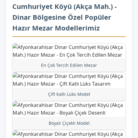
Cumhuriyet Köyü (Akça Mah.) -
Dinar Bölgesine Özel Popüler
Hazır Mezar Modellerimiz
En Çok Tercih Edilen Mezar
Çift Katlı Lüks Model
Boyalı Çiçekli Model