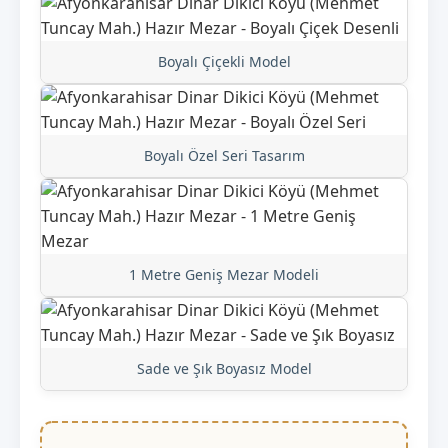
Boyalı Çiçekli Model
Boyalı Özel Seri Tasarım
1 Metre Geniş Mezar Modeli
Sade ve Şık Boyasız Model