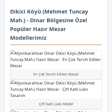
Dikici Köyü (Mehmet Tuncay
Mah.) - Dinar Bölgesine Özel
Popüler Hazır Mezar
Modellerimiz
En Çok Tercih Edilen Mezar
Çift Katlı Lüks Model