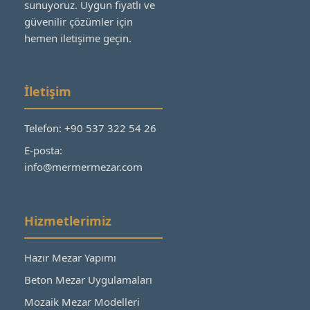
sunuyoruz. Uygun fiyatlı ve
güvenilir çözümler için
hemen iletişime geçin.
İletişim
Telefon: +90 537 322 54 26
E-posta:
info@mermermezar.com
Hizmetlerimiz
Hazır Mezar Yapımı
Beton Mezar Uygulamaları
Mozaik Mezar Modelleri