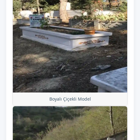
Boyalı Çiçekli Model