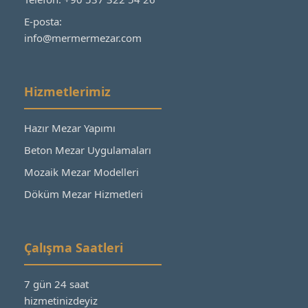
E-posta:
info@mermermezar.com
Hizmetlerimiz
Hazır Mezar Yapımı
Beton Mezar Uygulamaları
Mozaik Mezar Modelleri
Döküm Mezar Hizmetleri
Çalışma Saatleri
7 gün 24 saat
hizmetinizdeyiz