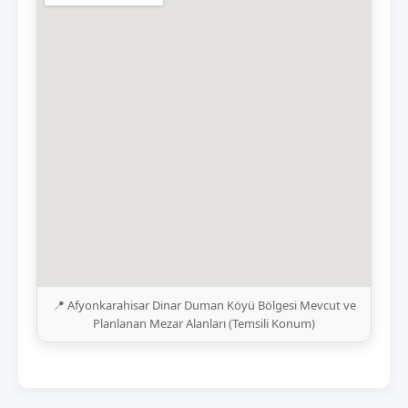
📍 Afyonkarahisar Dinar Duman Köyü Bölgesi Mevcut ve
Planlanan Mezar Alanları (Temsili Konum)