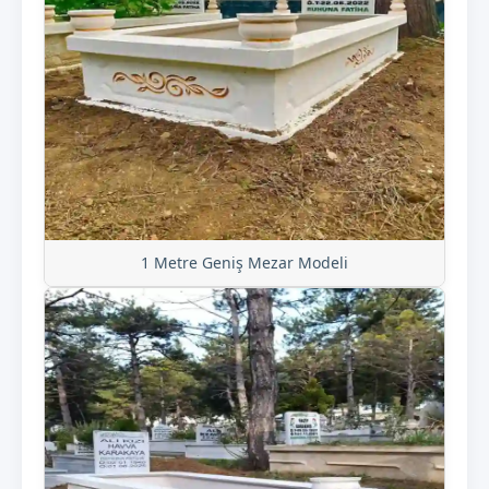
1 Metre Geniş Mezar Modeli