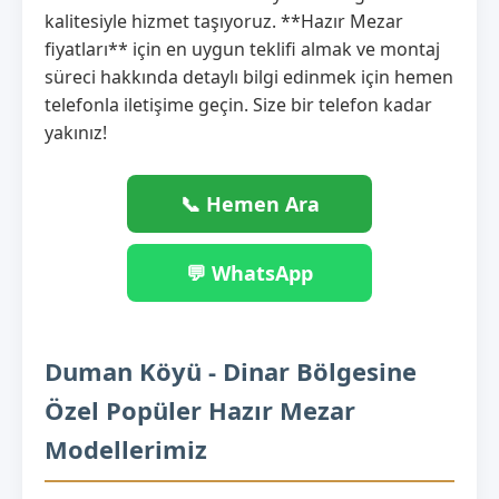
kalitesiyle hizmet taşıyoruz. **Hazır Mezar
fiyatları** için en uygun teklifi almak ve montaj
süreci hakkında detaylı bilgi edinmek için hemen
telefonla iletişime geçin. Size bir telefon kadar
yakınız!
📞 Hemen Ara
💬 WhatsApp
Duman Köyü - Dinar Bölgesine
Özel Popüler Hazır Mezar
Modellerimiz