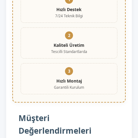
Hızlı Destek
7/24 Teknik Bilgi
2
Kaliteli Üretim
Tescilli Standartlarda
3
Hızlı Montaj
Garantili Kurulum
Müşteri
Değerlendirmeleri