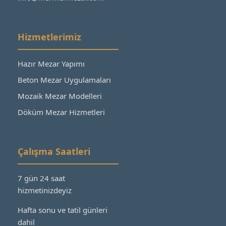
Hizmetlerimiz
Hazır Mezar Yapımı
Beton Mezar Uygulamaları
Mozaik Mezar Modelleri
Döküm Mezar Hizmetleri
Çalışma Saatleri
7 gün 24 saat
hizmetinizdeyiz
Hafta sonu ve tatil günleri
dahil