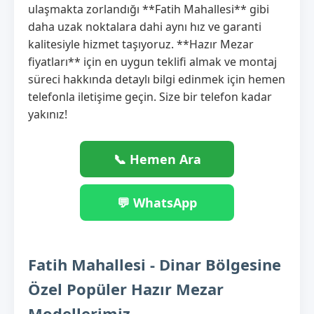
ulaşmakta zorlandığı **Fatih Mahallesi** gibi
daha uzak noktalara dahi aynı hız ve garanti
kalitesiyle hizmet taşıyoruz. **Hazır Mezar
fiyatları** için en uygun teklifi almak ve montaj
süreci hakkında detaylı bilgi edinmek için hemen
telefonla iletişime geçin. Size bir telefon kadar
yakınız!
📞 Hemen Ara
💬 WhatsApp
Fatih Mahallesi - Dinar Bölgesine
Özel Popüler Hazır Mezar
Modellerimiz