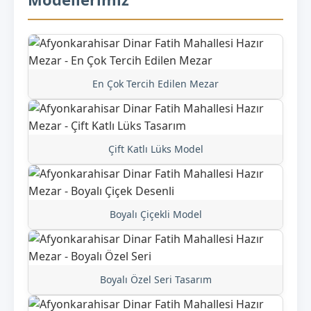
En Çok Tercih Edilen Mezar
Çift Katlı Lüks Model
Boyalı Çiçekli Model
Boyalı Özel Seri Tasarım