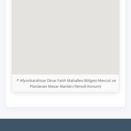
📍 Afyonkarahisar Dinar Fatih Mahallesi Bölgesi Mevcut ve
Planlanan Mezar Alanları (Temsili Konum)