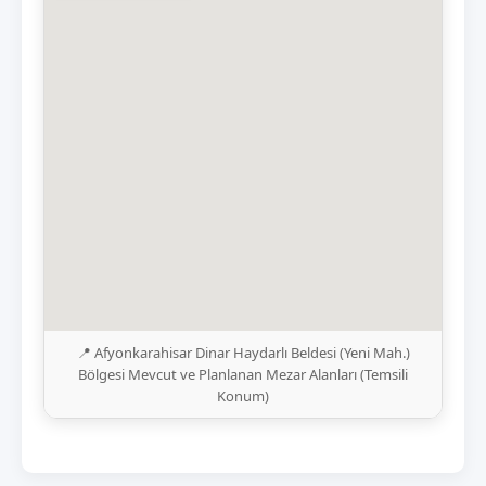
📍 Afyonkarahisar Dinar Haydarlı Beldesi (Yeni Mah.)
Bölgesi Mevcut ve Planlanan Mezar Alanları (Temsili
Konum)