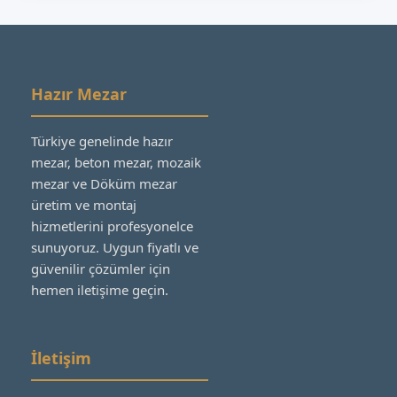
Hazır Mezar
Türkiye genelinde hazır
mezar, beton mezar, mozaik
mezar ve Döküm mezar
üretim ve montaj
hizmetlerini profesyonelce
sunuyoruz. Uygun fiyatlı ve
güvenilir çözümler için
hemen iletişime geçin.
İletişim