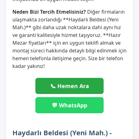
Neden Bizi Tercih Etmelisiniz?
Diğer firmaların
ulaşmakta zorlandığı **Haydarlı Beldesi (Yeni
Mah.)** gibi daha uzak noktalara dahi aynı hız
ve garanti kalitesiyle hizmet taşıyoruz. **Hazır
Mezar fiyatları** için en uygun teklifi almak ve
montaj süreci hakkında detaylı bilgi edinmek için
hemen telefonla iletişime geçin. Size bir telefon
kadar yakınız!
📞 Hemen Ara
💬 WhatsApp
Haydarlı Beldesi (Yeni Mah.) -