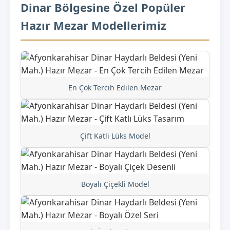
Dinar Bölgesine Özel Popüler
Hazır Mezar Modellerimiz
En Çok Tercih Edilen Mezar
Çift Katlı Lüks Model
Boyalı Çiçekli Model