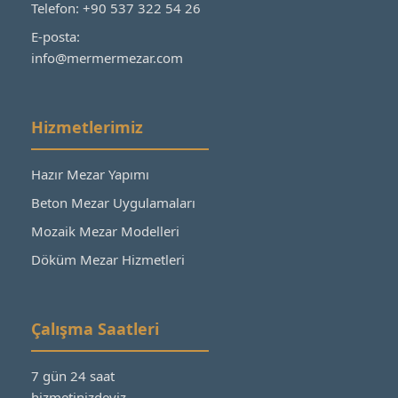
Telefon: +90 537 322 54 26
E-posta:
info@mermermezar.com
Hizmetlerimiz
Hazır Mezar Yapımı
Beton Mezar Uygulamaları
Mozaik Mezar Modelleri
Döküm Mezar Hizmetleri
Çalışma Saatleri
7 gün 24 saat
hizmetinizdeyiz