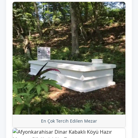
En Çok Tercih Edilen Mezar