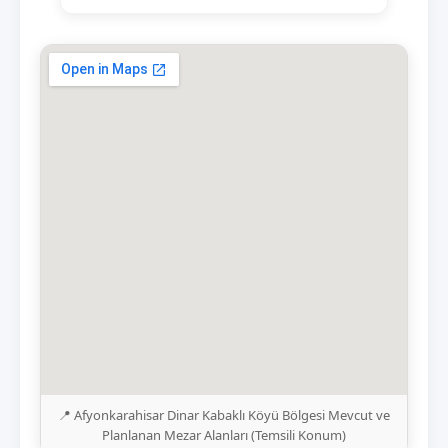
📍 Afyonkarahisar Dinar Kabaklı Köyü Bölgesi Mevcut ve
Planlanan Mezar Alanları (Temsili Konum)