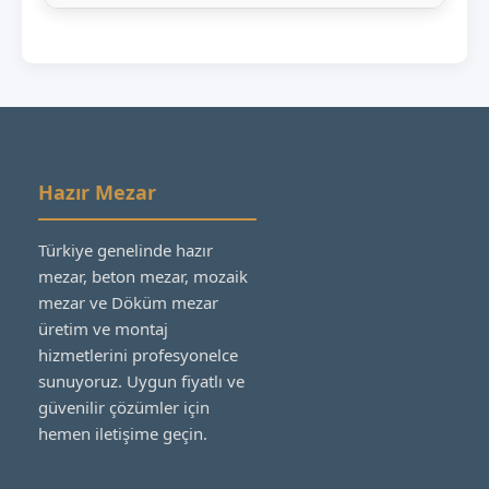
Hazır Mezar
Türkiye genelinde hazır
mezar, beton mezar, mozaik
mezar ve Döküm mezar
üretim ve montaj
hizmetlerini profesyonelce
sunuyoruz. Uygun fiyatlı ve
güvenilir çözümler için
hemen iletişime geçin.