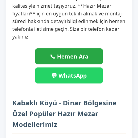
kalitesiyle hizmet taşıyoruz. **Hazır Mezar
fiyatları** için en uygun teklifi almak ve montaj
süreci hakkında detaylı bilgi edinmek için hemen
telefonla iletişime geçin. Size bir telefon kadar
yakınız!
📞 Hemen Ara
💬 WhatsApp
Kabaklı Köyü - Dinar Bölgesine
Özel Popüler Hazır Mezar
Modellerimiz