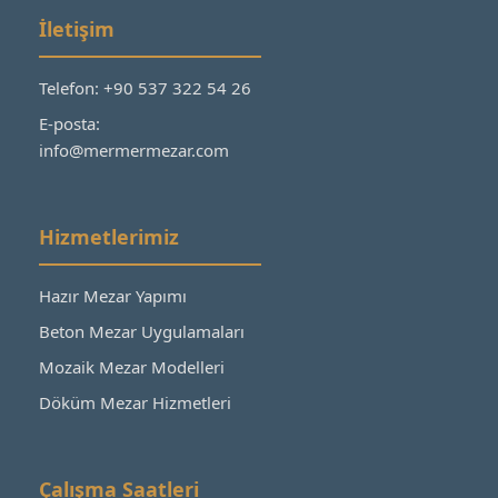
İletişim
Telefon: +90 537 322 54 26
E-posta:
info@mermermezar.com
Hizmetlerimiz
Hazır Mezar Yapımı
Beton Mezar Uygulamaları
Mozaik Mezar Modelleri
Döküm Mezar Hizmetleri
Çalışma Saatleri