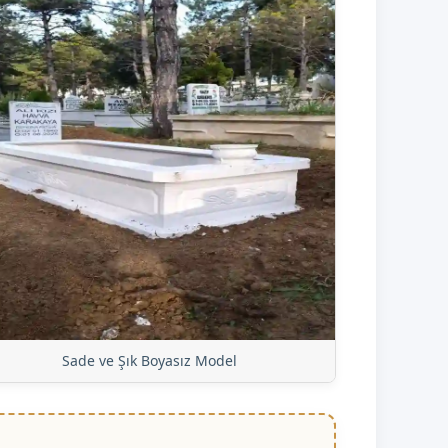
Sade ve Şık Boyasız Model