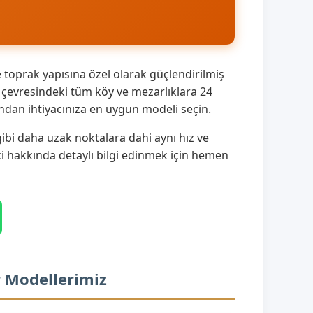
 toprak yapısına özel olarak güçlendirilmiş
 çevresindeki tüm köy ve mezarlıklara 24
ndan ihtiyacınıza en uygun modeli seçin.
ibi daha uzak noktalara dahi aynı hız ve
eci hakkında detaylı bilgi edinmek için hemen
r Modellerimiz