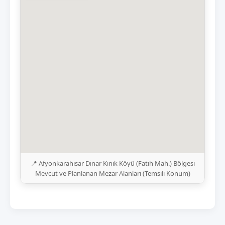
📍 Afyonkarahisar Dinar Kınık Köyü (Fatih Mah.) Bölgesi
Mevcut ve Planlanan Mezar Alanları (Temsili Konum)