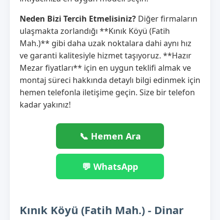
Neden Bizi Tercih Etmelisiniz?
Diğer firmaların
ulaşmakta zorlandığı **Kınık Köyü (Fatih
Mah.)** gibi daha uzak noktalara dahi aynı hız
ve garanti kalitesiyle hizmet taşıyoruz. **Hazır
Mezar fiyatları** için en uygun teklifi almak ve
montaj süreci hakkında detaylı bilgi edinmek için
hemen telefonla iletişime geçin. Size bir telefon
kadar yakınız!
📞 Hemen Ara
💬 WhatsApp
Kınık Köyü (Fatih Mah.) - Dinar