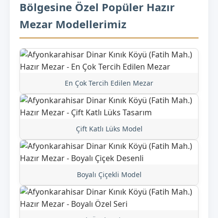
Bölgesine Özel Popüler Hazır
Mezar Modellerimiz
En Çok Tercih Edilen Mezar
Çift Katlı Lüks Model
Boyalı Çiçekli Model