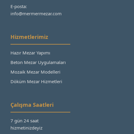
E-posta:
info@mermermezar.com
Hizmetlerimiz
Hazır Mezar Yapımı
Beton Mezar Uygulamaları
Mozaik Mezar Modelleri
Döküm Mezar Hizmetleri
Çalışma Saatleri
7 gün 24 saat
hizmetinizdeyiz