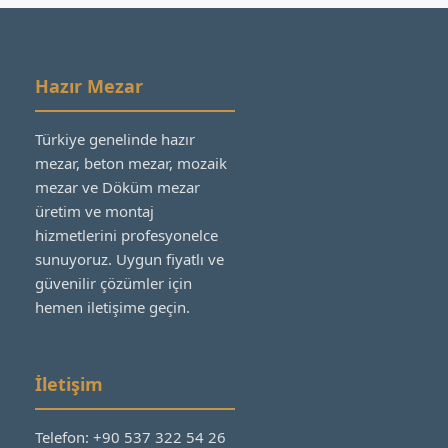
Hazır Mezar
Türkiye genelinde hazır
mezar, beton mezar, mozaik
mezar ve Döküm mezar
üretim ve montaj
hizmetlerini profesyonelce
sunuyoruz. Uygun fiyatlı ve
güvenilir çözümler için
hemen iletişime geçin.
İletişim
Telefon: +90 537 322 54 26