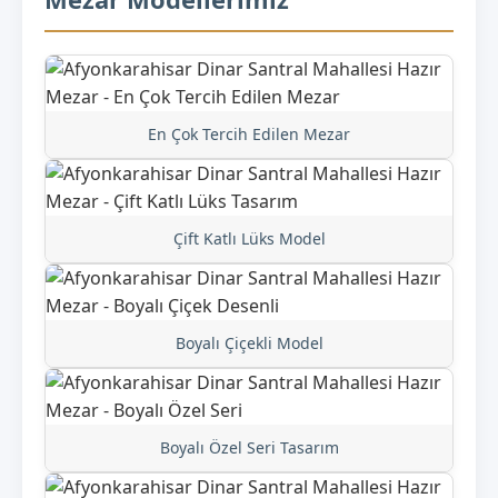
En Çok Tercih Edilen Mezar
Çift Katlı Lüks Model
Boyalı Çiçekli Model
Boyalı Özel Seri Tasarım