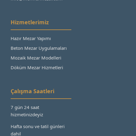
Hizmetlerimiz
Hazır Mezar Yapımı
Beton Mezar Uygulamaları
Mozaik Mezar Modelleri
Döküm Mezar Hizmetleri
Çalışma Saatleri
7 gün 24 saat
hizmetinizdeyiz
Hafta sonu ve tatil günleri
dahil