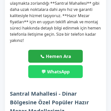
ulaşmakta zorlandığı **Santral Mahallesi** gibi
daha uzak noktalara dahi aynı hız ve garanti
kalitesiyle hizmet taşıyoruz. **Hazır Mezar
fiyatları** için en uygun teklifi almak ve montaj
süreci hakkında detaylı bilgi edinmek için hemen
telefonla iletişime geçin. Size bir telefon kadar
yakınız!
📞 Hemen Ara
💬 WhatsApp
Santral Mahallesi - Dinar
Bölgesine Özel Popüler Hazır
Mezar Modellerimiz