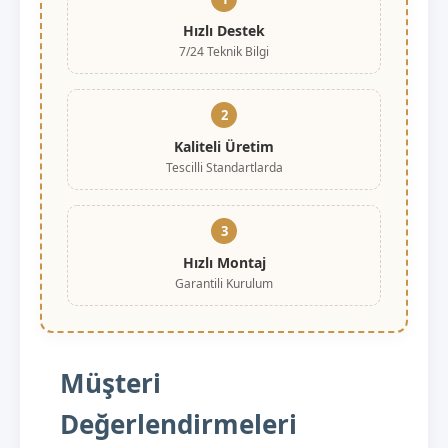
Hızlı Destek
7/24 Teknik Bilgi
2
Kaliteli Üretim
Tescilli Standartlarda
3
Hızlı Montaj
Garantili Kurulum
Müşteri
Değerlendirmeleri