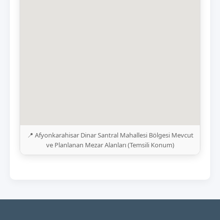
📍 Afyonkarahisar Dinar Santral Mahallesi Bölgesi Mevcut
ve Planlanan Mezar Alanları (Temsili Konum)