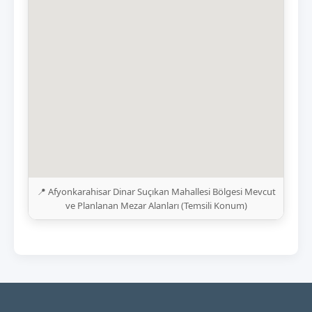
📍 Afyonkarahisar Dinar Suçıkan Mahallesi Bölgesi Mevcut
ve Planlanan Mezar Alanları (Temsili Konum)