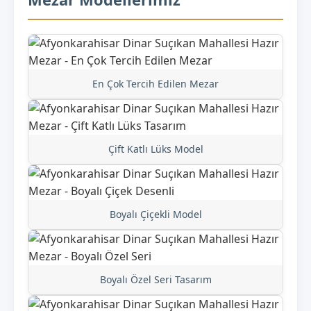
En Çok Tercih Edilen Mezar
Çift Katlı Lüks Model
Boyalı Çiçekli Model
Boyalı Özel Seri Tasarım