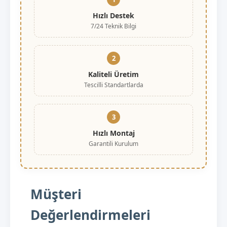
Hızlı Destek
7/24 Teknik Bilgi
2
Kaliteli Üretim
Tescilli Standartlarda
3
Hızlı Montaj
Garantili Kurulum
Müşteri
Değerlendirmeleri