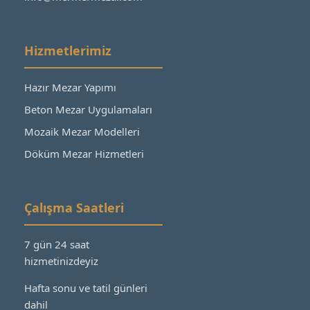
Hizmetlerimiz
Hazır Mezar Yapımı
Beton Mezar Uygulamaları
Mozaik Mezar Modelleri
Döküm Mezar Hizmetleri
Çalışma Saatleri
7 gün 24 saat
hizmetinizdeyiz
Hafta sonu ve tatil günleri
dahil