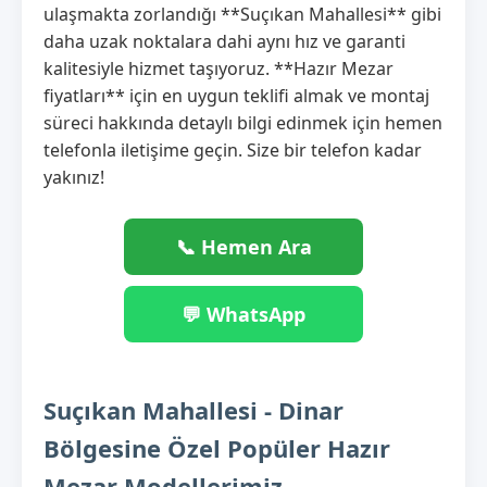
ulaşmakta zorlandığı **Suçıkan Mahallesi** gibi
daha uzak noktalara dahi aynı hız ve garanti
kalitesiyle hizmet taşıyoruz. **Hazır Mezar
fiyatları** için en uygun teklifi almak ve montaj
süreci hakkında detaylı bilgi edinmek için hemen
telefonla iletişime geçin. Size bir telefon kadar
yakınız!
📞 Hemen Ara
💬 WhatsApp
Suçıkan Mahallesi - Dinar
Bölgesine Özel Popüler Hazır
Mezar Modellerimiz