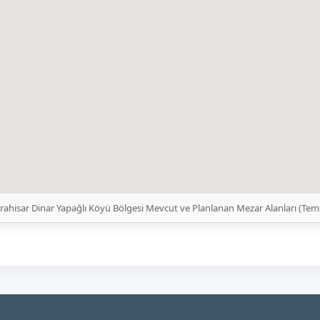
rahisar Dinar Yapağlı Köyü Bölgesi Mevcut ve Planlanan Mezar Alanları (Tem