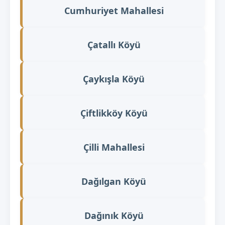
Cumhuriyet Mahallesi
Çatallı Köyü
Çaykışla Köyü
Çiftlikköy Köyü
Çilli Mahallesi
Dağılgan Köyü
Dağınık Köyü