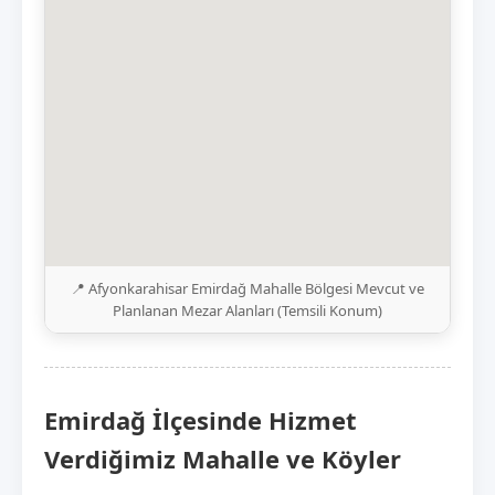
📍 Afyonkarahisar Emirdağ Mahalle Bölgesi Mevcut ve
Planlanan Mezar Alanları (Temsili Konum)
Emirdağ İlçesinde Hizmet
Verdiğimiz Mahalle ve Köyler