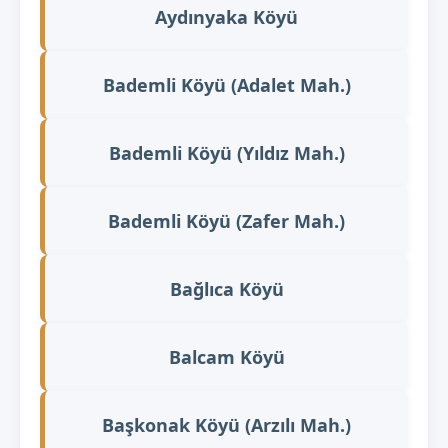
Aydınyaka Köyü
Bademli Köyü (Adalet Mah.)
Bademli Köyü (Yıldız Mah.)
Bademli Köyü (Zafer Mah.)
Bağlıca Köyü
Balcam Köyü
Başkonak Köyü (Arzılı Mah.)