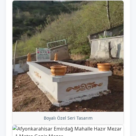
Boyalı Özel Seri Tasarım