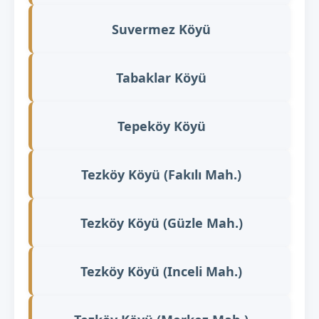
Suvermez Köyü
Tabaklar Köyü
Tepeköy Köyü
Tezköy Köyü (Fakılı Mah.)
Tezköy Köyü (Güzle Mah.)
Tezköy Köyü (Inceli Mah.)