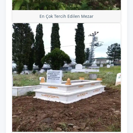
En Çok Tercih Edilen Mezar