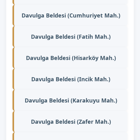
Davulga Beldesi (Cumhuriyet Mah.)
Davulga Beldesi (Fatih Mah.)
Davulga Beldesi (Hisarköy Mah.)
Davulga Beldesi (Incik Mah.)
Davulga Beldesi (Karakuyu Mah.)
Davulga Beldesi (Zafer Mah.)