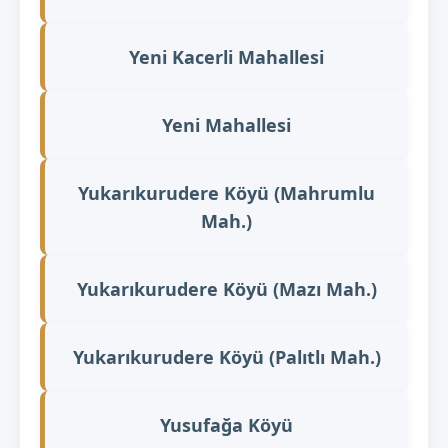
Yeni Kacerli Mahallesi
Yeni Mahallesi
Yukarıkurudere Köyü (Mahrumlu
Mah.)
Yukarıkurudere Köyü (Mazı Mah.)
Yukarıkurudere Köyü (Palıtlı Mah.)
Yusufağa Köyü