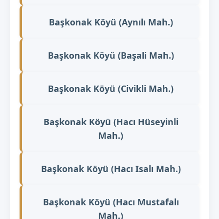
Başkonak Köyü (Aynılı Mah.)
Başkonak Köyü (Başali Mah.)
Başkonak Köyü (Civikli Mah.)
Başkonak Köyü (Hacı Hüseyinli
Mah.)
Başkonak Köyü (Hacı Isalı Mah.)
Başkonak Köyü (Hacı Mustafalı
Mah.)