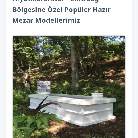
Bölgesine Özel Popüler Hazır
Mezar Modellerimiz