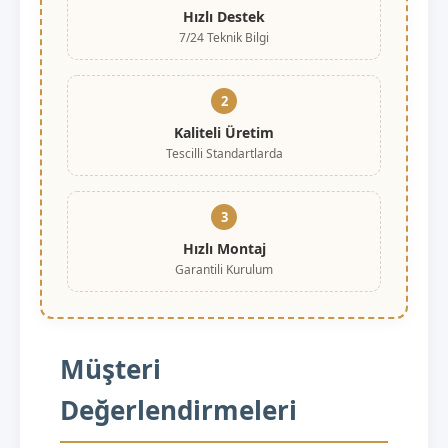
Hızlı Destek
7/24 Teknik Bilgi
2
Kaliteli Üretim
Tescilli Standartlarda
3
Hızlı Montaj
Garantili Kurulum
Müşteri
Değerlendirmeleri