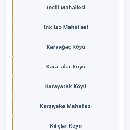
Incili Mahallesi
Inkilap Mahallesi
Karaağaç Köyü
Karacalar Köyü
Karayatak Köyü
Karşıyaka Mahallesi
Kılıçlar Köyü